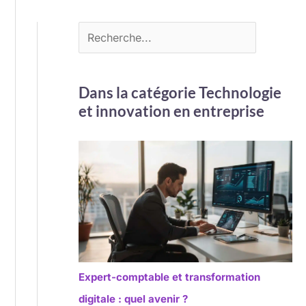
Dans la catégorie Technologie
et innovation en entreprise
Expert-comptable et transformation
digitale : quel avenir ?