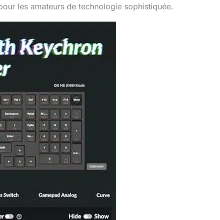
é pour les amateurs de technologie sophistiquée.