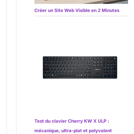
Créer un Site Web Visible en 2 Minutes
Test du clavier Cherry KW X ULP :
mécanique, ultra-plat et polyvalent