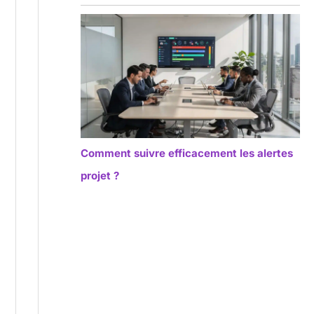
Comment suivre efficacement les alertes
projet ?