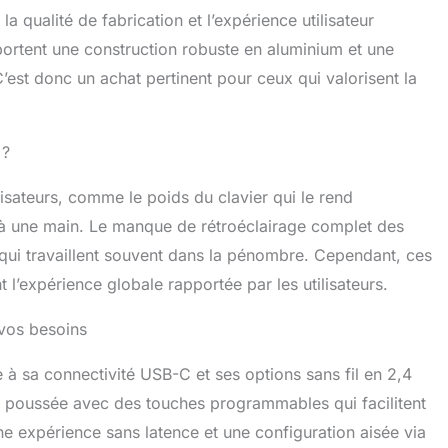
la qualité de fabrication et l’expérience utilisateur
apportent une construction robuste en aluminium et une
est donc un achat pertinent pour ceux qui valorisent la
 ?
isateurs, comme le poids du clavier qui le rend
er à une main. Le manque de rétroéclairage complet des
qui travaillent souvent dans la pénombre. Cependant, ces
 l’expérience globale rapportée par les utilisateurs.
 vos besoins
 à sa connectivité USB-C et ses options sans fil en 2,4
on poussée avec des touches programmables qui facilitent
une expérience sans latence et une configuration aisée via