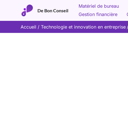
Aller
Matériel de bureau
De Bon Conseil
au
Gestion financière
contenu
Accueil
Technologie et innovation en entreprise