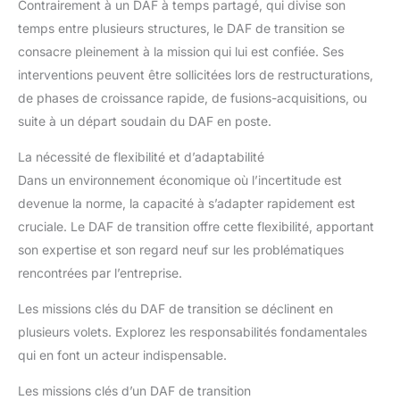
Contrairement à un DAF à temps partagé, qui divise son
temps entre plusieurs structures, le DAF de transition se
consacre pleinement à la mission qui lui est confiée. Ses
interventions peuvent être sollicitées lors de restructurations,
de phases de croissance rapide, de fusions-acquisitions, ou
suite à un départ soudain du DAF en poste.
La nécessité de flexibilité et d’adaptabilité
Dans un environnement économique où l’incertitude est
devenue la norme, la capacité à s’adapter rapidement est
cruciale. Le DAF de transition offre cette flexibilité, apportant
son expertise et son regard neuf sur les problématiques
rencontrées par l’entreprise.
Les missions clés du DAF de transition se déclinent en
plusieurs volets. Explorez les responsabilités fondamentales
qui en font un acteur indispensable.
Les missions clés d’un DAF de transition