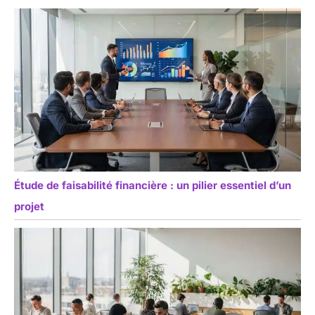
Étude de faisabilité financière : un pilier essentiel d’un
projet