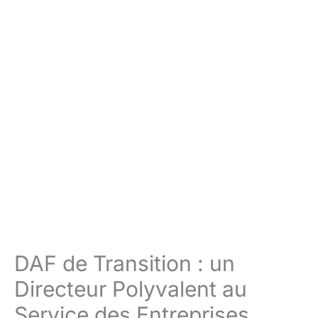
DAF de Transition : un
Directeur Polyvalent au
Service des Entreprises