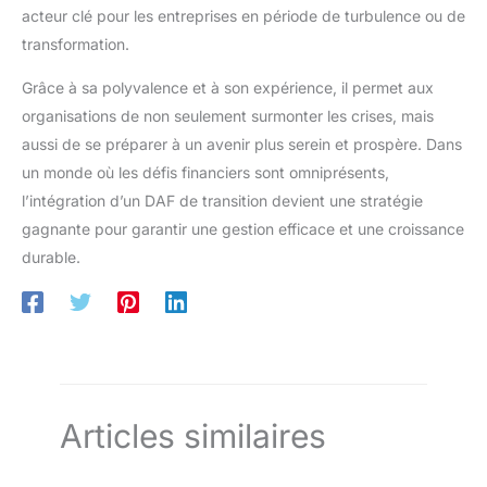
acteur clé pour les entreprises en période de turbulence ou de
transformation.
Grâce à sa polyvalence et à son expérience, il permet aux
organisations de non seulement surmonter les crises, mais
aussi de se préparer à un avenir plus serein et prospère. Dans
un monde où les défis financiers sont omniprésents,
l’intégration d’un DAF de transition devient une stratégie
gagnante pour garantir une gestion efficace et une croissance
durable.
Articles similaires