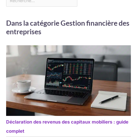
Dans la catégorie Gestion financière des
entreprises
Déclaration des revenus des capitaux mobiliers : guide
complet