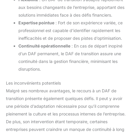
aux besoins changeants de l’entreprise, apportant des
solutions immédiates face à des défis financiers.
Expertise pointue
: Fort de son expérience variée, ce
professionnel est capable d’identifier rapidement les
inefficacités et de proposer des pistes d’optimisation.
Continuité opérationnelle
: En cas de départ inopiné
d’un DAF permanent, le DAF de transition assure une
continuité dans la gestion financière, minimisant les
disruptions.
Les inconvénients potentiels
Malgré ses nombreux avantages, le recours à un DAF de
transition présente également quelques défis. Il peut y avoir
une période d’adaptation nécessaire pour qu’il comprenne
pleinement la culture et les processus internes de l’entreprise.
De plus, son intervention étant temporaire, certaines
entreprises peuvent craindre un manque de continuité à long