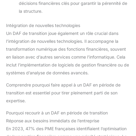
décisions financières clés pour garantir la pérennité de
la structure.
Intégration de nouvelles technologies
Un DAF de transition joue également un rôle crucial dans
l’intégration de nouvelles technologies. Il accompagne la
transformation numérique des fonctions financières, souvent
en liaison avec d’autres services comme l’informatique. Cela
inclut l’implémentation de logiciels de gestion financière ou de
systèmes d’analyse de données avancés.
Comprendre pourquoi faire appel à un DAF en période de
transition est essentiel pour tirer pleinement parti de son
expertise.
Pourquoi recourir à un DAF en période de transition
Réponse aux besoins immédiats de l’entreprise
En 2023, 47% des PME françaises identifiaient l’optimisation