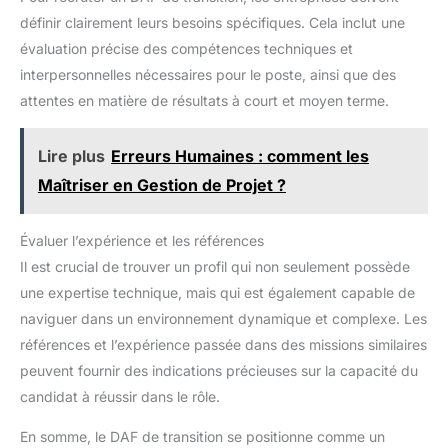
définir clairement leurs besoins spécifiques. Cela inclut une
évaluation précise des compétences techniques et
interpersonnelles nécessaires pour le poste, ainsi que des
attentes en matière de résultats à court et moyen terme.
Lire plus
Erreurs Humaines : comment les
Maîtriser en Gestion de Projet ?
Évaluer l’expérience et les références
Il est crucial de trouver un profil qui non seulement possède
une expertise technique, mais qui est également capable de
naviguer dans un environnement dynamique et complexe. Les
références et l’expérience passée dans des missions similaires
peuvent fournir des indications précieuses sur la capacité du
candidat à réussir dans le rôle.
En somme, le DAF de transition se positionne comme un