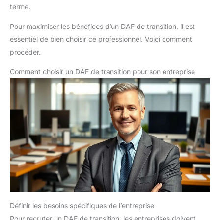
terme.
Pour maximiser les bénéfices d’un DAF de transition, il est
essentiel de bien choisir ce professionnel. Voici comment
procéder.
Comment choisir un DAF de transition pour son entreprise
Définir les besoins spécifiques de l’entreprise
Pour recruter un DAF de transition, les entreprises doivent