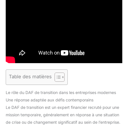
Table des matières
Le rôle du DAF de transition dans les entreprises modernes
Une réponse adaptée aux défis contemporains
Le DAF de transition est un expert financier recruté pour une
mission temporaire, généralement en réponse à une situation
de crise ou de changement significatif au sein de l’entreprise.