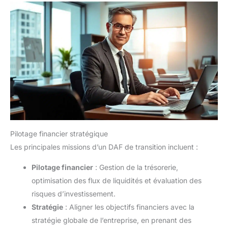
Pilotage financier stratégique
Les principales missions d’un DAF de transition incluent :
Pilotage financier
: Gestion de la trésorerie,
optimisation des flux de liquidités et évaluation des
risques d’investissement.
Stratégie
: Aligner les objectifs financiers avec la
stratégie globale de l’entreprise, en prenant des