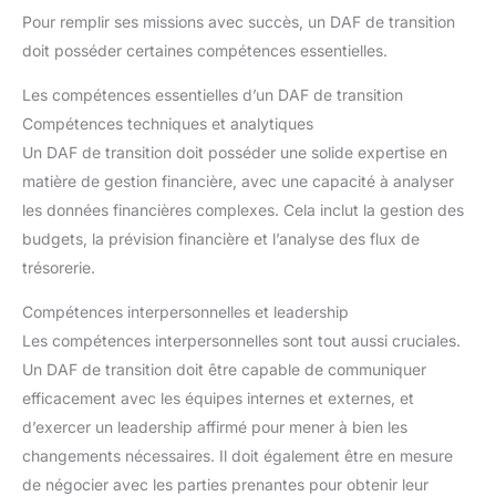
Pour remplir ses missions avec succès, un DAF de transition
doit posséder certaines compétences essentielles.
Les compétences essentielles d’un DAF de transition
Compétences techniques et analytiques
Un DAF de transition doit posséder une solide expertise en
matière de gestion financière, avec une capacité à analyser
les données financières complexes. Cela inclut la gestion des
budgets, la prévision financière et l’analyse des flux de
trésorerie.
Compétences interpersonnelles et leadership
Les compétences interpersonnelles sont tout aussi cruciales.
Un DAF de transition doit être capable de communiquer
efficacement avec les équipes internes et externes, et
d’exercer un leadership affirmé pour mener à bien les
changements nécessaires. Il doit également être en mesure
de négocier avec les parties prenantes pour obtenir leur