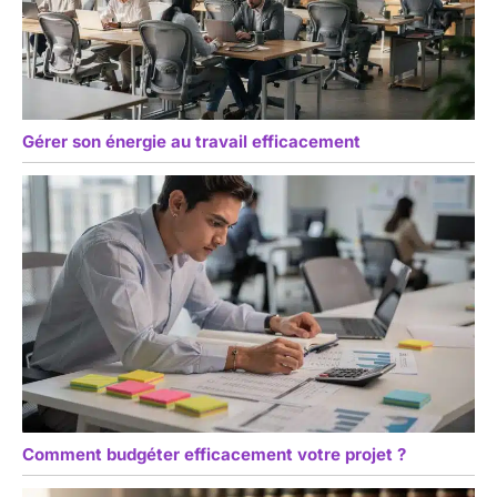
Gérer son énergie au travail efficacement
Comment budgéter efficacement votre projet ?