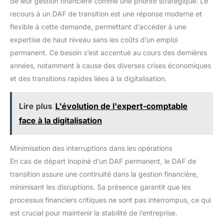
de leur gestion financière comme une priorité stratégique. Le
recours à un DAF de transition est une réponse moderne et
flexible à cette demande, permettant d’accéder à une
expertise de haut niveau sans les coûts d’un emploi
permanent. Ce besoin s’est accentué au cours des dernières
années, notamment à cause des diverses crises économiques
et des transitions rapides liées à la digitalisation.
Lire plus
L'évolution de l'expert-comptable
face à la digitalisation
Minimisation des interruptions dans les opérations
En cas de départ inopiné d’un DAF permanent, le DAF de
transition assure une continuité dans la gestion financière,
minimisant les disruptions. Sa présence garantit que les
processus financiers critiques ne sont pas interrompus, ce qui
est crucial pour maintenir la stabilité de l’entreprise.