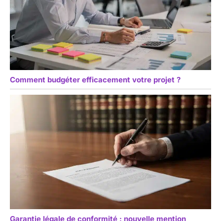
Comment budgéter efficacement votre projet ?
Garantie légale de conformité : nouvelle mention