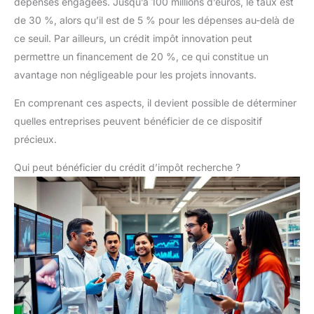
dépenses engagées. Jusqu’à 100 millions d’euros, le taux est
de 30 %, alors qu’il est de 5 % pour les dépenses au-delà de
ce seuil. Par ailleurs, un crédit impôt innovation peut
permettre un financement de 20 %, ce qui constitue un
avantage non négligeable pour les projets innovants.
En comprenant ces aspects, il devient possible de déterminer
quelles entreprises peuvent bénéficier de ce dispositif
précieux.
Qui peut bénéficier du crédit d’impôt recherche ?