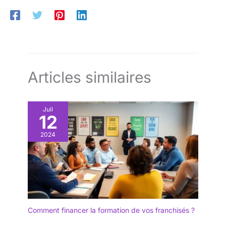
Articles similaires
Juil
12
2024
Comment financer la formation de vos franchisés ?