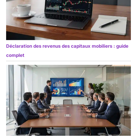
Déclaration des revenus des capitaux mobiliers : guide
complet