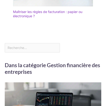
Maîtriser les règles de facturation : papier ou
électronique ?
Dans la catégorie Gestion financière des
entreprises