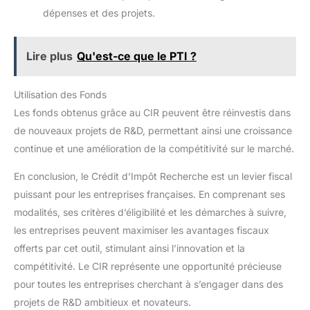
dépenses et des projets.
Lire plus
Qu'est-ce que le PTI ?
Utilisation des Fonds
Les fonds obtenus grâce au CIR peuvent être réinvestis dans
de nouveaux projets de R&D, permettant ainsi une croissance
continue et une amélioration de la compétitivité sur le marché.
En conclusion, le Crédit d’Impôt Recherche est un levier fiscal
puissant pour les entreprises françaises. En comprenant ses
modalités, ses critères d’éligibilité et les démarches à suivre,
les entreprises peuvent maximiser les avantages fiscaux
offerts par cet outil, stimulant ainsi l’innovation et la
compétitivité. Le CIR représente une opportunité précieuse
pour toutes les entreprises cherchant à s’engager dans des
projets de R&D ambitieux et novateurs.