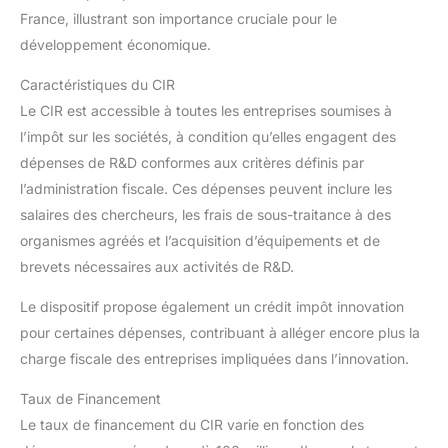
France, illustrant son importance cruciale pour le
développement économique.
Caractéristiques du CIR
Le CIR est accessible à toutes les entreprises soumises à
l’impôt sur les sociétés, à condition qu’elles engagent des
dépenses de R&D conformes aux critères définis par
l’administration fiscale. Ces dépenses peuvent inclure les
salaires des chercheurs, les frais de sous-traitance à des
organismes agréés et l’acquisition d’équipements et de
brevets nécessaires aux activités de R&D.
Le dispositif propose également un crédit impôt innovation
pour certaines dépenses, contribuant à alléger encore plus la
charge fiscale des entreprises impliquées dans l’innovation.
Taux de Financement
Le taux de financement du CIR varie en fonction des