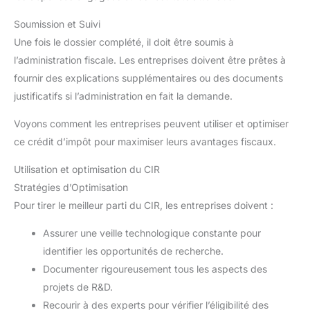
Soumission et Suivi
Une fois le dossier complété, il doit être soumis à
l’administration fiscale. Les entreprises doivent être prêtes à
fournir des explications supplémentaires ou des documents
justificatifs si l’administration en fait la demande.
Voyons comment les entreprises peuvent utiliser et optimiser
ce crédit d’impôt pour maximiser leurs avantages fiscaux.
Utilisation et optimisation du CIR
Stratégies d’Optimisation
Pour tirer le meilleur parti du CIR, les entreprises doivent :
Assurer une veille technologique constante pour
identifier les opportunités de recherche.
Documenter rigoureusement tous les aspects des
projets de R&D.
Recourir à des experts pour vérifier l’éligibilité des