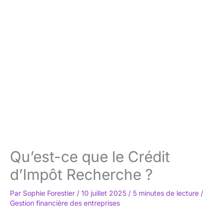
Qu’est-ce que le Crédit
d’Impôt Recherche ?
Par
Sophie Forestier
/
10 juillet 2025
/
5 minutes de lecture
/
Gestion financière des entreprises