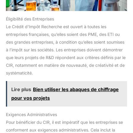
Éligibilité des Entreprises
Le Crédit d’Impôt Recherche est ouvert à toutes les
entreprises françaises, qu’elles soient des PME, des ETI ou
des grandes entreprises, à condition qu’elles soient soumises
à l’impôt sur les sociétés. Les entreprises doivent démontrer
que leurs projets de R&D répondent aux critères définis par le
CIR, notamment en matière de nouveauté, de créativité et de
systématicité.
Lire plus
Bien utiliser les abaques de chiffrage
pour vos projets
Exigences Administratives
Pour bénéficier du CIR, il est impératif que les entreprises se
conforment aux exigences administratives. Cela inclut la