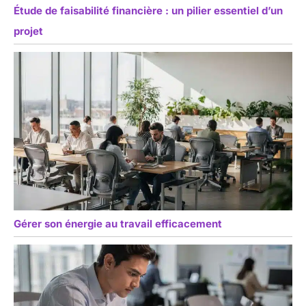
Étude de faisabilité financière : un pilier essentiel d’un
projet
Gérer son énergie au travail efficacement