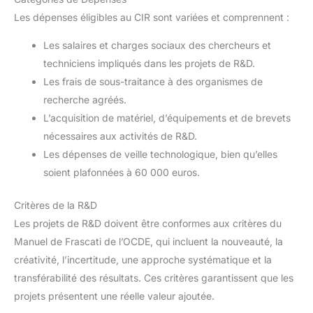
Les dépenses éligibles au CIR sont variées et comprennent :
Les salaires et charges sociaux des chercheurs et
techniciens impliqués dans les projets de R&D.
Les frais de sous-traitance à des organismes de
recherche agréés.
L’acquisition de matériel, d’équipements et de brevets
nécessaires aux activités de R&D.
Les dépenses de veille technologique, bien qu’elles
soient plafonnées à 60 000 euros.
Critères de la R&D
Les projets de R&D doivent être conformes aux critères du
Manuel de Frascati de l’OCDE, qui incluent la nouveauté, la
créativité, l’incertitude, une approche systématique et la
transférabilité des résultats. Ces critères garantissent que les
projets présentent une réelle valeur ajoutée.