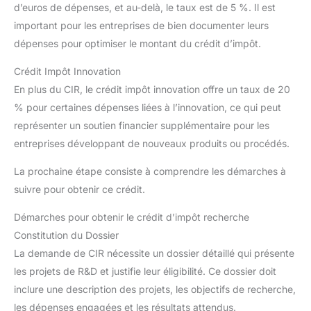
d’euros de dépenses, et au-delà, le taux est de 5 %. Il est
important pour les entreprises de bien documenter leurs
dépenses pour optimiser le montant du crédit d’impôt.
Crédit Impôt Innovation
En plus du CIR, le crédit impôt innovation offre un taux de 20
% pour certaines dépenses liées à l’innovation, ce qui peut
représenter un soutien financier supplémentaire pour les
entreprises développant de nouveaux produits ou procédés.
La prochaine étape consiste à comprendre les démarches à
suivre pour obtenir ce crédit.
Démarches pour obtenir le crédit d’impôt recherche
Constitution du Dossier
La demande de CIR nécessite un dossier détaillé qui présente
les projets de R&D et justifie leur éligibilité. Ce dossier doit
inclure une description des projets, les objectifs de recherche,
les dépenses engagées et les résultats attendus.