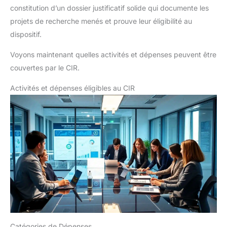
constitution d’un dossier justificatif solide qui documente les
projets de recherche menés et prouve leur éligibilité au
dispositif.
Voyons maintenant quelles activités et dépenses peuvent être
couvertes par le CIR.
Activités et dépenses éligibles au CIR
Catégories de Dépenses