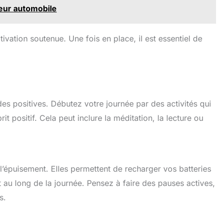
eur automobile
tivation soutenue. Une fois en place, il est essentiel de
des positives. Débutez votre journée par des activités qui
it positif. Cela peut inclure la méditation, la lecture ou
 l’épuisement. Elles permettent de recharger vos batteries
t au long de la journée. Pensez à faire des pauses actives,
s.