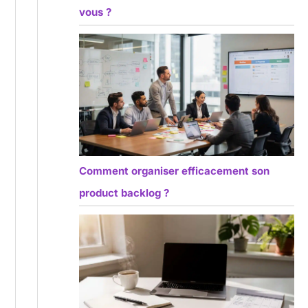
vous ?
Comment organiser efficacement son
product backlog ?