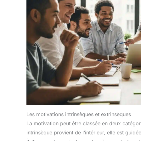
Les motivations intrinsèques et extrinsèques
La motivation peut être classée en deux catégor
intrinsèque provient de l’intérieur, elle est guidée