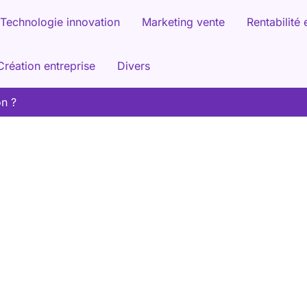
Technologie innovation
Marketing vente
Rentabilité 
Création entreprise
Divers
on ?