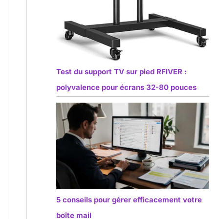
Test du support TV sur pied RFIVER :
polyvalence pour écrans 32-80 pouces
5 conseils pour gérer efficacement votre
boîte mail