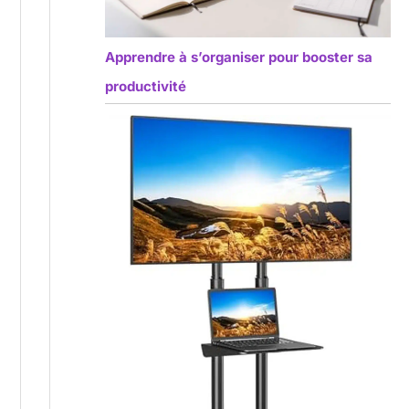
Apprendre à s’organiser pour booster sa
productivité