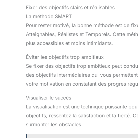
Fixer des objectifs clairs et réalisables
La méthode SMART
Pour rester motivé, la bonne méthode est de fix
Atteignables, Réalistes et Temporels. Cette métho
plus accessibles et moins intimidants.
Éviter les objectifs trop ambitieux
Se fixer des objectifs trop ambitieux peut condui
des objectifs intermédiaires qui vous permetten
votre motivation en constatant des progrès régul
Visualiser le succès
La visualisation est une technique puissante pou
objectifs, ressentez la satisfaction et la fierté.
surmonter les obstacles.