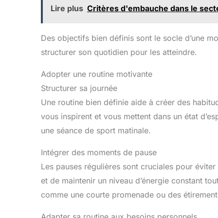
Lire plus
Critères d'embauche dans le sect
Des objectifs bien définis sont le socle d’une mo
structurer son quotidien pour les atteindre.
Adopter une routine motivante
Structurer sa journée
Une routine bien définie aide à créer des habitu
vous inspirent et vous mettent dans un état d’espr
une séance de sport matinale.
Intégrer des moments de pause
Les pauses régulières sont cruciales pour éviter
et de maintenir un niveau d’énergie constant tou
comme une courte promenade ou des étirement
Adapter sa routine aux besoins personnels