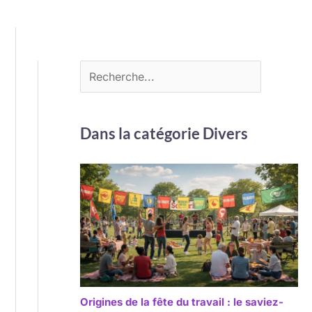
Dans la catégorie Divers
Origines de la fête du travail : le saviez-