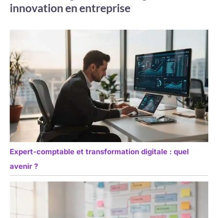
innovation en entreprise
Expert-comptable et transformation digitale : quel
avenir ?