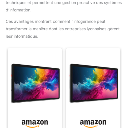
techniques et permettent une gestion proactive des systèmes
d’information.
Ces avantages montrent comment l’infogérance peut
transformer la manière dont les entreprises lyonnaises gèrent
leur informatique.