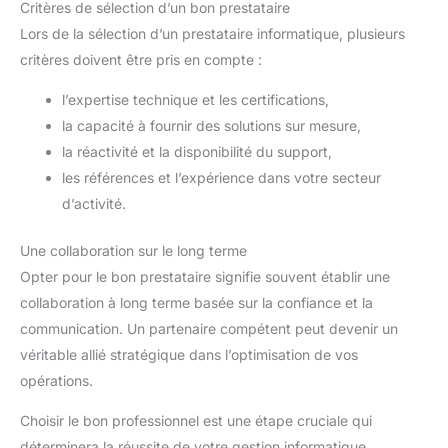
Critères de sélection d’un bon prestataire
Lors de la sélection d’un prestataire informatique, plusieurs
critères doivent être pris en compte :
l’expertise technique et les certifications,
la capacité à fournir des solutions sur mesure,
la réactivité et la disponibilité du support,
les références et l’expérience dans votre secteur
d’activité.
Une collaboration sur le long terme
Opter pour le bon prestataire signifie souvent établir une
collaboration à long terme basée sur la confiance et la
communication. Un partenaire compétent peut devenir un
véritable allié stratégique dans l’optimisation de vos
opérations.
Choisir le bon professionnel est une étape cruciale qui
déterminera la réussite de votre gestion informatique.