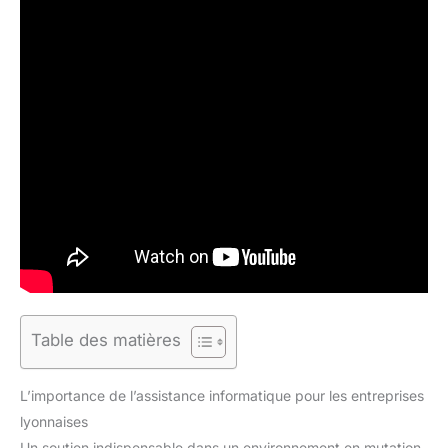
Table des matières
L’importance de l’assistance informatique pour les entreprises
lyonnaises
Un soutien indispensable dans un environnement en mutation