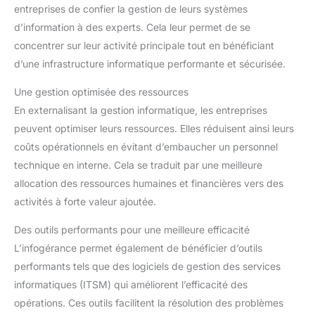
entreprises de confier la gestion de leurs systèmes
d’information à des experts. Cela leur permet de se
concentrer sur leur activité principale tout en bénéficiant
d’une infrastructure informatique performante et sécurisée.
Une gestion optimisée des ressources
En externalisant la gestion informatique, les entreprises
peuvent optimiser leurs ressources. Elles réduisent ainsi leurs
coûts opérationnels en évitant d’embaucher un personnel
technique en interne. Cela se traduit par une meilleure
allocation des ressources humaines et financières vers des
activités à forte valeur ajoutée.
Des outils performants pour une meilleure efficacité
L’infogérance permet également de bénéficier d’outils
performants tels que des logiciels de gestion des services
informatiques (ITSM) qui améliorent l’efficacité des
opérations. Ces outils facilitent la résolution des problèmes