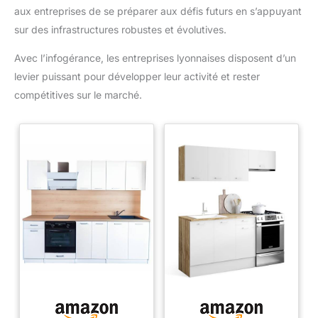
aux entreprises de se préparer aux défis futurs en s’appuyant
sur des infrastructures robustes et évolutives.
Avec l’infogérance, les entreprises lyonnaises disposent d’un
levier puissant pour développer leur activité et rester
compétitives sur le marché.