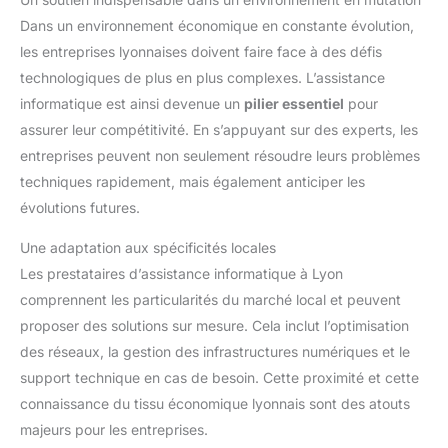
Dans un environnement économique en constante évolution,
les entreprises lyonnaises doivent faire face à des défis
technologiques de plus en plus complexes. L’assistance
informatique est ainsi devenue un
pilier essentiel
pour
assurer leur compétitivité. En s’appuyant sur des experts, les
entreprises peuvent non seulement résoudre leurs problèmes
techniques rapidement, mais également anticiper les
évolutions futures.
Une adaptation aux spécificités locales
Les prestataires d’assistance informatique à Lyon
comprennent les particularités du marché local et peuvent
proposer des solutions sur mesure. Cela inclut l’optimisation
des réseaux, la gestion des infrastructures numériques et le
support technique en cas de besoin. Cette proximité et cette
connaissance du tissu économique lyonnais sont des atouts
majeurs pour les entreprises.