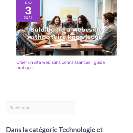
Nov
3
2024
Créer un site web sans connaissances : guide
pratique
Dans la catégorie Technologie et