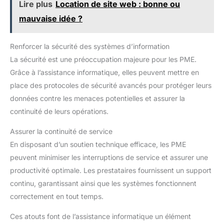
Lire plus
Location de site web : bonne ou
mauvaise idée ?
Renforcer la sécurité des systèmes d’information
La sécurité est une préoccupation majeure pour les PME.
Grâce à l’assistance informatique, elles peuvent mettre en
place des protocoles de sécurité avancés pour protéger leurs
données contre les menaces potentielles et assurer la
continuité de leurs opérations.
Assurer la continuité de service
En disposant d’un soutien technique efficace, les PME
peuvent minimiser les interruptions de service et assurer une
productivité optimale. Les prestataires fournissent un support
continu, garantissant ainsi que les systèmes fonctionnent
correctement en tout temps.
Ces atouts font de l’assistance informatique un élément