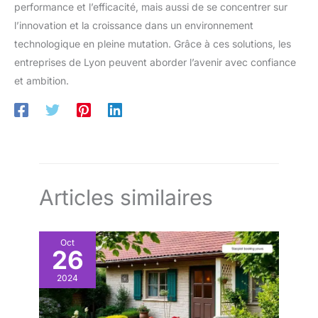
performance et l’efficacité, mais aussi de se concentrer sur
l’innovation et la croissance dans un environnement
technologique en pleine mutation. Grâce à ces solutions, les
entreprises de Lyon peuvent aborder l’avenir avec confiance
et ambition.
Articles similaires
Oct
26
2024