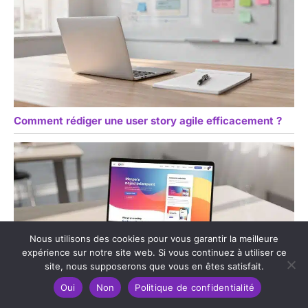
Comment rédiger une user story agile efficacement ?
Nous utilisons des cookies pour vous garantir la meilleure
expérience sur notre site web. Si vous continuez à utiliser ce
site, nous supposerons que vous en êtes satisfait.
Oui
Non
Politique de confidentialité