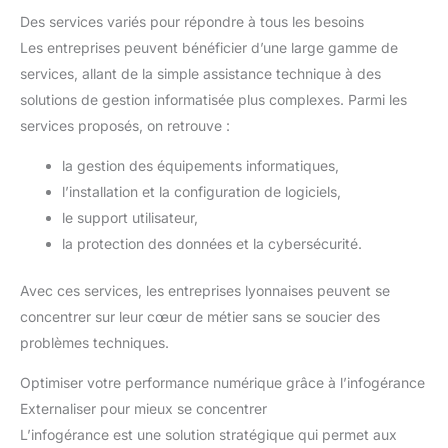
Des services variés pour répondre à tous les besoins
Les entreprises peuvent bénéficier d’une large gamme de
services, allant de la simple assistance technique à des
solutions de gestion informatisée plus complexes. Parmi les
services proposés, on retrouve :
la gestion des équipements informatiques,
l’installation et la configuration de logiciels,
le support utilisateur,
la protection des données et la cybersécurité.
Avec ces services, les entreprises lyonnaises peuvent se
concentrer sur leur cœur de métier sans se soucier des
problèmes techniques.
Optimiser votre performance numérique grâce à l’infogérance
Externaliser pour mieux se concentrer
L’infogérance est une solution stratégique qui permet aux