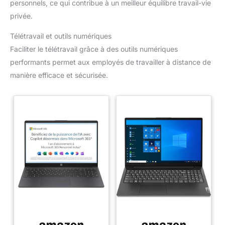
personnels, ce qui contribue à un meilleur équilibre travail-vie
privée.
Télétravail et outils numériques
Faciliter le télétravail grâce à des outils numériques
performants permet aux employés de travailler à distance de
manière efficace et sécurisée.