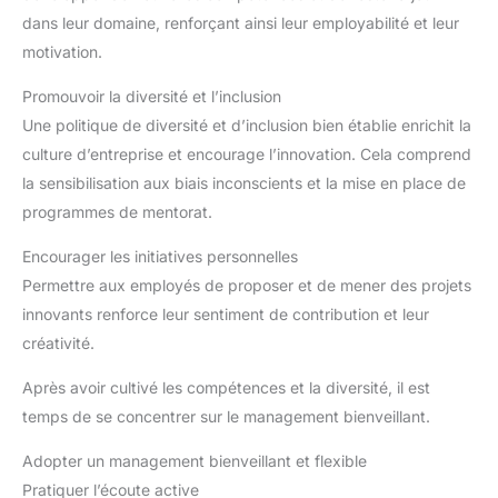
dans leur domaine, renforçant ainsi leur employabilité et leur
motivation.
Promouvoir la diversité et l’inclusion
Une politique de diversité et d’inclusion bien établie enrichit la
culture d’entreprise et encourage l’innovation. Cela comprend
la sensibilisation aux biais inconscients et la mise en place de
programmes de mentorat.
Encourager les initiatives personnelles
Permettre aux employés de proposer et de mener des projets
innovants renforce leur sentiment de contribution et leur
créativité.
Après avoir cultivé les compétences et la diversité, il est
temps de se concentrer sur le management bienveillant.
Adopter un management bienveillant et flexible
Pratiquer l’écoute active