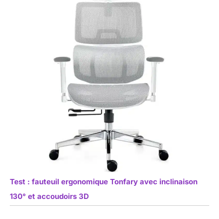
Test : fauteuil ergonomique Tonfary avec inclinaison
130° et accoudoirs 3D