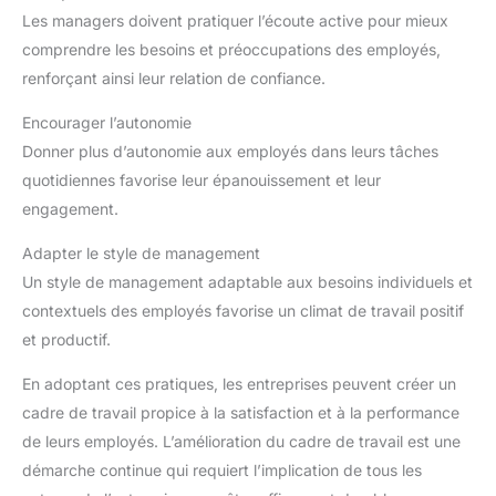
Les managers doivent pratiquer l’écoute active pour mieux
comprendre les besoins et préoccupations des employés,
renforçant ainsi leur relation de confiance.
Encourager l’autonomie
Donner plus d’autonomie aux employés dans leurs tâches
quotidiennes favorise leur épanouissement et leur
engagement.
Adapter le style de management
Un style de management adaptable aux besoins individuels et
contextuels des employés favorise un climat de travail positif
et productif.
En adoptant ces pratiques, les entreprises peuvent créer un
cadre de travail propice à la satisfaction et à la performance
de leurs employés. L’amélioration du cadre de travail est une
démarche continue qui requiert l’implication de tous les