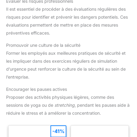
Évaluer les risques professionnels
Il est essentiel de procéder à des évaluations régulières des
risques pour identifier et prévenir les dangers potentiels. Ces
évaluations permettent de mettre en place des mesures
préventives efficaces.
Promouvoir une culture de la sécurité
Former les employés aux meilleures pratiques de sécurité et
les impliquer dans des exercices réguliers de simulation
d’urgence peut renforcer la culture de la sécurité au sein de
l’entreprise.
Encourager les pauses actives
Proposer des activités physiques légères, comme des
sessions de yoga ou de
stretching
, pendant les pauses aide à
réduire le stress et à améliorer la concentration.
-41%