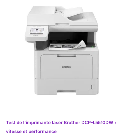
Test de l’imprimante laser Brother DCP-L5510DW :
vitesse et performance