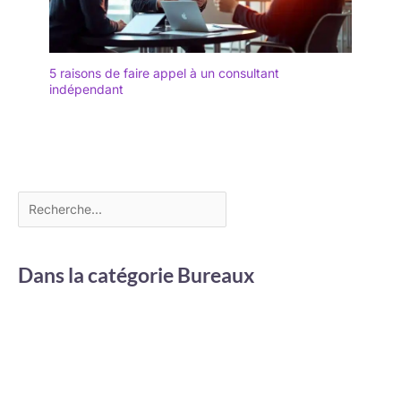
5 raisons de faire appel à un consultant
indépendant
Dans la catégorie Bureaux