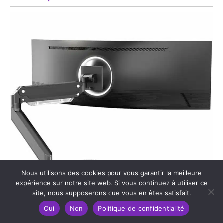
Nous utilisons des cookies pour vous garantir la meilleure
expérience sur notre site web. Si vous continuez à utiliser ce
site, nous supposerons que vous en êtes satisfait.
Oui
Non
Politique de confidentialité