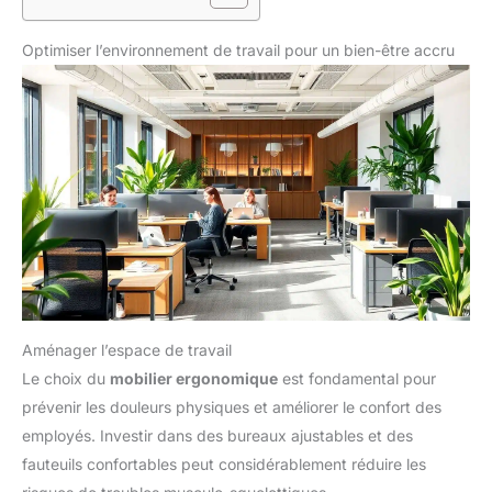
Optimiser l’environnement de travail pour un bien-être accru
Aménager l’espace de travail
Le choix du
mobilier ergonomique
est fondamental pour
prévenir les douleurs physiques et améliorer le confort des
employés. Investir dans des bureaux ajustables et des
fauteuils confortables peut considérablement réduire les