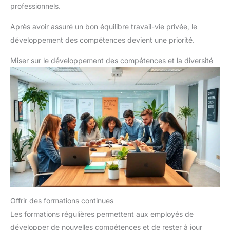
professionnels.
intuitive, de fonctionnalités de sécurité avancées et d'une
intégration fluide avec tous les services Microsoft.
Après avoir assuré un bon équilibre travail-vie privée, le
développement des compétences devient une priorité.
Miser sur le développement des compétences et la diversité
Offrir des formations continues
Les formations régulières permettent aux employés de
développer de nouvelles compétences et de rester à jour