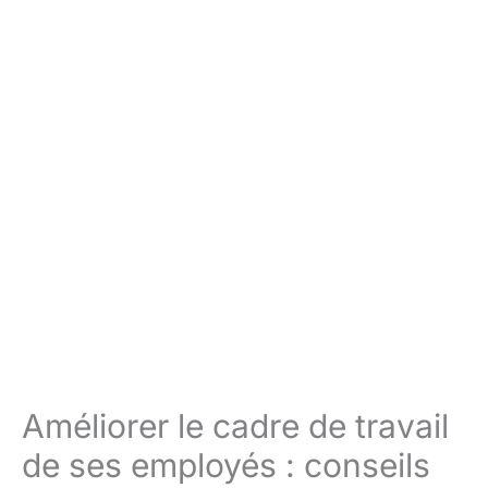
Améliorer le cadre de travail
de ses employés : conseils