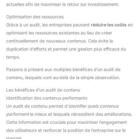
actuelles afin de maximiser le retour sur investissement.
Optimisation des ressources
Grâce à un audit, les entreprises peuvent
réduire les coûts
en
optimisant les ressources existantes au lieu de créer
continuellement de nouveaux contenus. Cela évite la
duplication d’efforts et permet une gestion plus efficace du
temps.
Passons à présent aux multiples bénéfices d’un audit de
contenu, lesquels vont au-delà de la simple observation.
Les bénéfices d’un audit de contenu
Identification des contenus performants
Un audit de contenu permet d’
identifier quels contenus
performent
le mieux et lesquels nécessitent des améliorations.
Cette information est cruciale pour maximiser l’engagement
des utilisateurs et renforcer la position de l’entreprise sur le
marché.