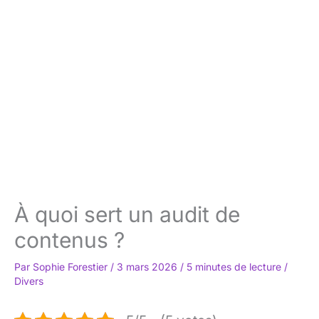
À quoi sert un audit de
contenus ?
Par
Sophie Forestier
/
3 mars 2026
/
5 minutes de lecture
/
Divers