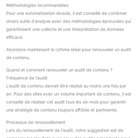
Méthodologies recommandées
Pour une automatisation réussie, il est conseillé de combiner
divers outils d’analyse avec des méthodologies éprouvées qui
garantissent une collecte et une interprétation de données
efficace.
Abordons maintenant le rythme idéal pour renouveler un audit
de contenu.
Quand et comment renouveler un audit de contenu ?
Fréquence de l’audit
L’audit de contenu devrait être réalisé au moins une fois par
an. Pour des sites avec un volume important de contenu, il est
conseillé de réaliser cet audit tous les six mois pour garantir
une stratégie de contenu toujours affûtée et pertinente.
Processus de renouvellement
Lors du renouvellement de l’audit, notre suggestion est de