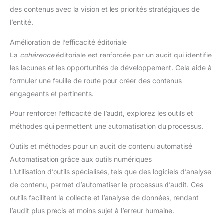
des contenus avec la vision et les priorités stratégiques de
l’entité.
Amélioration de l’efficacité éditoriale
La
cohérence
éditoriale est renforcée par un audit qui identifie
les lacunes et les opportunités de développement. Cela aide à
formuler une feuille de route pour créer des contenus
engageants et pertinents.
Pour renforcer l’efficacité de l’audit, explorez les outils et
méthodes qui permettent une automatisation du processus.
Outils et méthodes pour un audit de contenu automatisé
Automatisation grâce aux outils numériques
L’utilisation d’outils spécialisés, tels que des logiciels d’analyse
de contenu, permet d’automatiser le processus d’audit. Ces
outils facilitent la collecte et l’analyse de données, rendant
l’audit plus précis et moins sujet à l’erreur humaine.