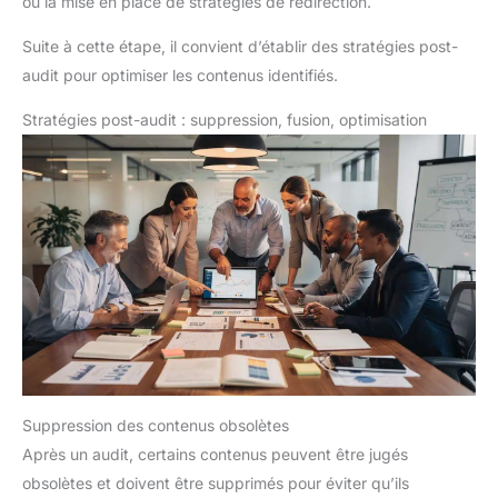
ou la mise en place de stratégies de redirection.
Suite à cette étape, il convient d’établir des stratégies post-
audit pour optimiser les contenus identifiés.
Stratégies post-audit : suppression, fusion, optimisation
Suppression des contenus obsolètes
Après un audit, certains contenus peuvent être jugés
obsolètes et doivent être supprimés pour éviter qu’ils