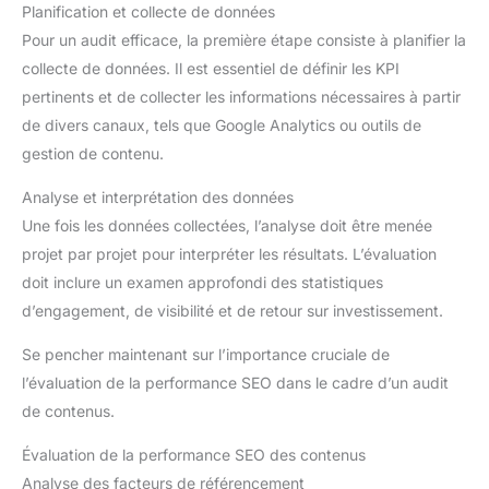
Planification et collecte de données
Pour un audit efficace, la première étape consiste à planifier la
collecte de données. Il est essentiel de définir les KPI
pertinents et de collecter les informations nécessaires à partir
de divers canaux, tels que Google Analytics ou outils de
gestion de contenu.
Analyse et interprétation des données
Une fois les données collectées, l’analyse doit être menée
projet par projet pour interpréter les résultats. L’évaluation
doit inclure un examen approfondi des statistiques
d’engagement, de visibilité et de retour sur investissement.
Se pencher maintenant sur l’importance cruciale de
l’évaluation de la performance SEO dans le cadre d’un audit
de contenus.
Évaluation de la performance SEO des contenus
Analyse des facteurs de référencement