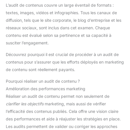
L’audit de contenus couvre un large éventail de formats :
textes, images, vidéos et infographies. Tous les canaux de
diffusion, tels que le site corporate, le blog d’entreprise et les
réseaux sociaux, sont inclus dans cet examen. Chaque
contenu est évalué selon sa pertinence et sa capacité à
susciter l’engagement.
Découvrez pourquoi il est crucial de procéder à un audit de
contenus pour s’assurer que les efforts déployés en marketing
de contenu sont réellement payants.
Pourquoi réaliser un audit de contenu ?
Amélioration des performances marketing
Réaliser un audit de contenu permet non seulement de
clarifier les objectifs
marketing, mais aussi de vérifier
l’efficacité des contenus publiés. Cela offre une vision claire
des performances et aide à réajuster les stratégies en place.
Les audits permettent de valider ou corriger les approches