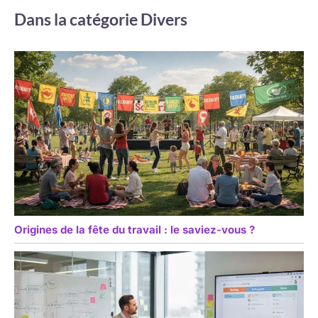
Dans la catégorie Divers
Origines de la fête du travail : le saviez-vous ?