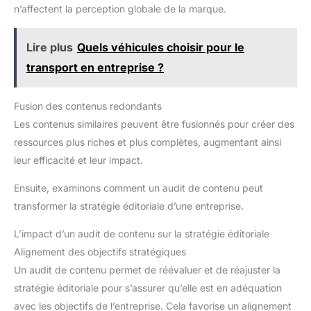
n’affectent la perception globale de la marque.
Lire plus
Quels véhicules choisir pour le
transport en entreprise ?
Fusion des contenus redondants
Les contenus similaires peuvent être fusionnés pour créer des
ressources plus riches et plus complètes, augmentant ainsi
leur efficacité et leur impact.
Ensuite, examinons comment un audit de contenu peut
transformer la stratégie éditoriale d’une entreprise.
L’impact d’un audit de contenu sur la stratégie éditoriale
Alignement des objectifs stratégiques
Un audit de contenu permet de réévaluer et de réajuster la
stratégie éditoriale pour s’assurer qu’elle est en adéquation
avec les objectifs de l’entreprise. Cela favorise un alignement