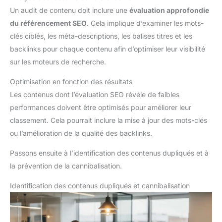
Un audit de contenu doit inclure une
évaluation approfondie
du référencement SEO
. Cela implique d’examiner les mots-
clés ciblés, les méta-descriptions, les balises titres et les
backlinks pour chaque contenu afin d’optimiser leur visibilité
sur les moteurs de recherche.
Optimisation en fonction des résultats
Les contenus dont l’évaluation SEO révèle de faibles
performances doivent être optimisés pour améliorer leur
classement. Cela pourrait inclure la mise à jour des mots-clés
ou l’amélioration de la qualité des backlinks.
Passons ensuite à l’identification des contenus dupliqués et à
la prévention de la cannibalisation.
Identification des contenus dupliqués et cannibalisation