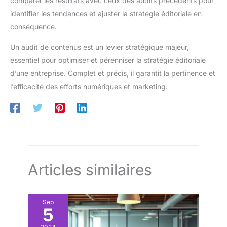
comparer les résultats avec ceux des audits précédents pour
identifier les tendances et ajuster la stratégie éditoriale en
conséquence.
Un audit de contenus est un levier stratégique majeur,
essentiel pour optimiser et pérenniser la stratégie éditoriale
d’une entreprise. Complet et précis, il garantit la pertinence et
l’efficacité des efforts numériques et marketing.
Articles similaires
Sep
5