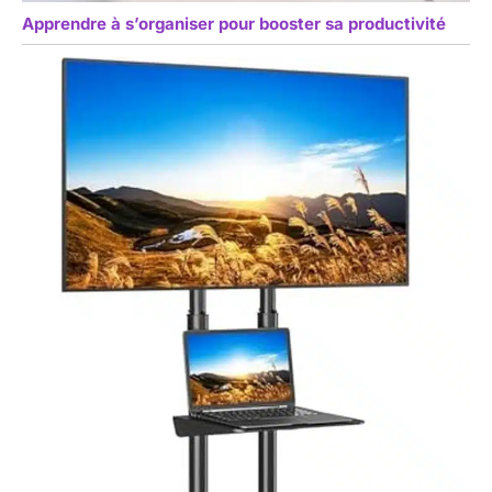
Apprendre à s’organiser pour booster sa productivité