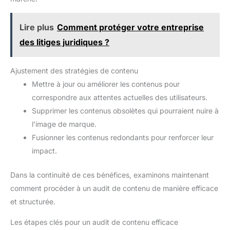
Lire plus
Comment protéger votre entreprise
des litiges juridiques ?
Ajustement des stratégies de contenu
Mettre à jour ou améliorer les contenus pour
correspondre aux attentes actuelles des utilisateurs.
Supprimer les contenus obsolètes qui pourraient nuire à
l’image de marque.
Fusionner les contenus redondants pour renforcer leur
impact.
Dans la continuité de ces bénéfices, examinons maintenant
comment procéder à un audit de contenu de manière efficace
et structurée.
Les étapes clés pour un audit de contenu efficace