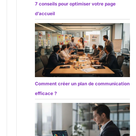
7 conseils pour optimiser votre page
d’accueil
Comment créer un plan de communication
efficace ?