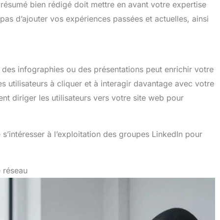
 résumé bien rédigé doit mettre en avant votre expertise
z pas d’ajouter vos expériences passées et actuelles, ainsi
des infographies ou des présentations peut enrichir votre
s utilisateurs à cliquer et à interagir davantage avec votre
nt diriger les utilisateurs vers votre site web pour
e s’intéresser à l’exploitation des groupes LinkedIn pour
e réseau