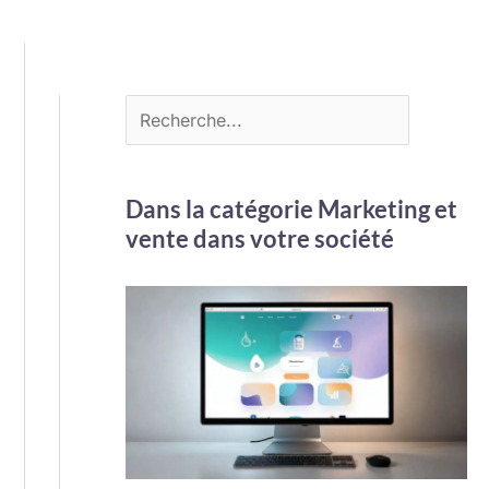
Dans la catégorie Marketing et
vente dans votre société