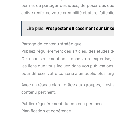
permet de partager des idées, de poser des ques
active renforce votre crédibilité et attire l’attenti
Lire plus
Prospecter efficacement sur Linke
Partage de contenu stratégique
Publiez régulièrement des articles, des études d
Cela non seulement positionne votre expertise, m
les liens que vous incluez dans vos publication
pour diffuser votre contenu à un public plus larg
Avec un réseau élargi grâce aux groupes, il est e
contenu pertinent.
Publier régulièrement du contenu pertinent
Planification et cohérence