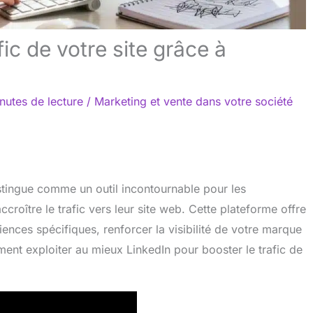
fic de votre site grâce à
nutes de lecture
/
Marketing et vente dans votre société
stingue comme un outil incontournable pour les
ccroître le trafic vers leur site web. Cette plateforme offre
nces spécifiques, renforcer la visibilité de votre marque
ment exploiter au mieux LinkedIn pour booster le trafic de