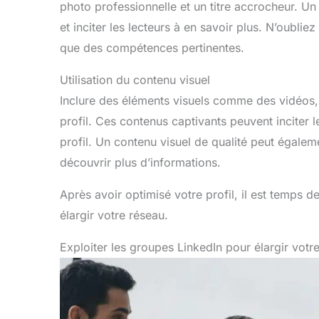
photo professionnelle et un titre accrocheur. Un
et inciter les lecteurs à en savoir plus. N’oublie
que des compétences pertinentes.
Utilisation du contenu visuel
Inclure des éléments visuels comme des vidéos, 
profil. Ces contenus captivants peuvent inciter le
profil. Un contenu visuel de qualité peut égaleme
découvrir plus d’informations.
Après avoir optimisé votre profil, il est temps d
élargir votre réseau.
Exploiter les groupes LinkedIn pour élargir votr