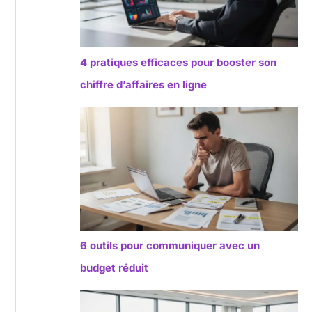
4 pratiques efficaces pour booster son
chiffre d’affaires en ligne
6 outils pour communiquer avec un
budget réduit