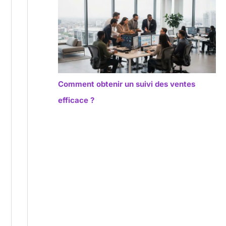
Comment obtenir un suivi des ventes
efficace ?