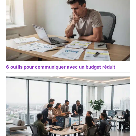
6 outils pour communiquer avec un budget réduit