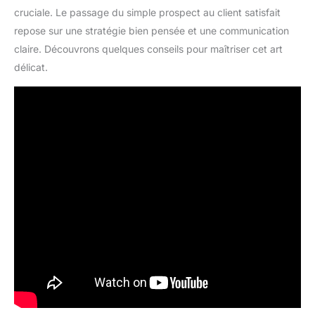
cruciale. Le passage du simple prospect au client satisfait
repose sur une stratégie bien pensée et une communication
claire. Découvrons quelques conseils pour maîtriser cet art
délicat.