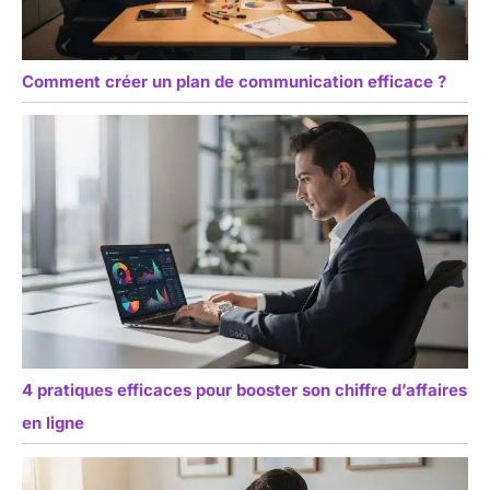
Comment créer un plan de communication efficace ?
4 pratiques efficaces pour booster son chiffre d’affaires
en ligne