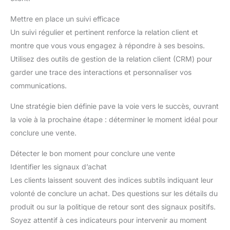
Mettre en place un suivi efficace
Un suivi régulier et pertinent renforce la relation client et
montre que vous vous engagez à répondre à ses besoins.
Utilisez des outils de gestion de la relation client (CRM) pour
garder une trace des interactions et personnaliser vos
communications.
Une stratégie bien définie pave la voie vers le succès, ouvrant
la voie à la prochaine étape : déterminer le moment idéal pour
conclure une vente.
Détecter le bon moment pour conclure une vente
Identifier les signaux d’achat
Les clients laissent souvent des indices subtils indiquant leur
volonté de conclure un achat. Des questions sur les détails du
produit ou sur la politique de retour sont des signaux positifs.
Soyez attentif à ces indicateurs pour intervenir au moment