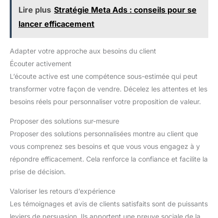
Lire plus
Stratégie Meta Ads : conseils pour se
lancer efficacement
Adapter votre approche aux besoins du client
Écouter activement
L’écoute active est une compétence sous-estimée qui peut
transformer votre façon de vendre. Décelez les attentes et les
besoins réels pour personnaliser votre proposition de valeur.
Proposer des solutions sur-mesure
Proposer des solutions personnalisées montre au client que
vous comprenez ses besoins et que vous vous engagez à y
répondre efficacement. Cela renforce la confiance et facilite la
prise de décision.
Valoriser les retours d’expérience
Les témoignages et avis de clients satisfaits sont de puissants
leviers de persuasion. Ils apportent une preuve sociale de la