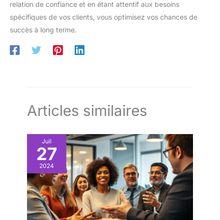
relation de confiance et en étant attentif aux besoins
spécifiques de vos clients, vous optimisez vos chances de
succès à long terme.
Articles similaires
Juil
27
2024