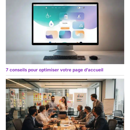
7 conseils pour optimiser votre page d’accueil