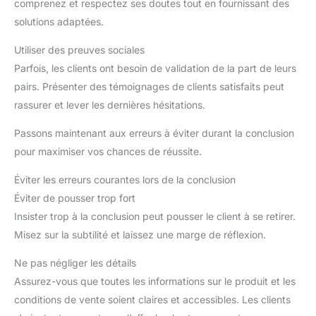
comprenez et respectez ses doutes tout en fournissant des
solutions adaptées.
Utiliser des preuves sociales
Parfois, les clients ont besoin de validation de la part de leurs
pairs. Présenter des témoignages de clients satisfaits peut
rassurer et lever les dernières hésitations.
Passons maintenant aux erreurs à éviter durant la conclusion
pour maximiser vos chances de réussite.
Éviter les erreurs courantes lors de la conclusion
Éviter de pousser trop fort
Insister trop à la conclusion peut pousser le client à se retirer.
Misez sur la subtilité et laissez une marge de réflexion.
Ne pas négliger les détails
Assurez-vous que toutes les informations sur le produit et les
conditions de vente soient claires et accessibles. Les clients