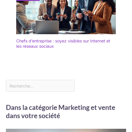
Chefs d’entreprise : soyez visibles sur Internet et
les réseaux sociaux
Dans la catégorie Marketing et vente
dans votre société