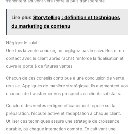
s’orientent souvent vers l’offre la plus transparente.
Lire plus
Storytelling : définition et techniques
du marketing de contenu
Négliger le suivi
Une fois la vente conclue, ne négligez pas le suivi. Rester en
contact avec le client après l’achat renforce la fidélisation et
ouvre la porte à de futures ventes.
Chacun de ces conseils contribue à une conclusion de vente
réussie. Appliqués de manière stratégique, ils augmentent vos
chances de transformer vos prospects en clients satisfaits.
Conclure des ventes en ligne efficacement repose sur la
préparation, l’écoute active et l’adaptation à chaque client.
Utiliser ces techniques assure une stratégie de croissance
durable, où chaque interaction compte. En cultivant une