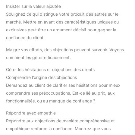
Insister sur la valeur ajoutée
Soulignez ce qui distingue votre produit des autres sur le
marché. Mettre en avant des caractéristiques uniques ou
exclusives peut être un argument décisif pour gagner la
confiance du client.
Malgré vos efforts, des objections peuvent survenir. Voyons
comment les gérer efficacement.
Gérer les hésitations et objections des clients
Comprendre l’origine des objections
Demandez au client de clarifier ses hésitations pour mieux
comprendre ses préoccupations. Est-ce lié au prix, aux
fonctionnalités, ou au manque de confiance ?
Répondre avec empathie
Répondre aux objections de manière compréhensive et
empathique renforce la confiance. Montrez que vous