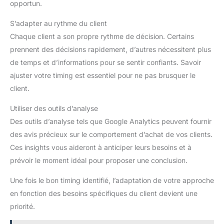
opportun.
S’adapter au rythme du client
Chaque client a son propre rythme de décision. Certains
prennent des décisions rapidement, d’autres nécessitent plus
de temps et d’informations pour se sentir confiants. Savoir
ajuster votre timing est essentiel pour ne pas brusquer le
client.
Utiliser des outils d’analyse
Des outils d’analyse tels que Google Analytics peuvent fournir
des avis précieux sur le comportement d’achat de vos clients.
Ces insights vous aideront à anticiper leurs besoins et à
prévoir le moment idéal pour proposer une conclusion.
Une fois le bon timing identifié, l’adaptation de votre approche
en fonction des besoins spécifiques du client devient une
priorité.