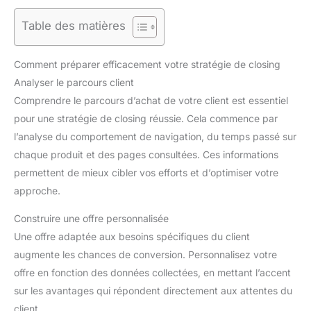
Table des matières
Comment préparer efficacement votre stratégie de closing
Analyser le parcours client
Comprendre le parcours d’achat de votre client est essentiel
pour une stratégie de closing réussie. Cela commence par
l’analyse du comportement de navigation, du temps passé sur
chaque produit et des pages consultées. Ces informations
permettent de mieux cibler vos efforts et d’optimiser votre
approche.
Construire une offre personnalisée
Une offre adaptée aux besoins spécifiques du client
augmente les chances de conversion. Personnalisez votre
offre en fonction des données collectées, en mettant l’accent
sur les avantages qui répondent directement aux attentes du
client.