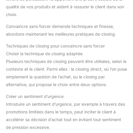
qualité de vos produits et aident à rassurer le client dans son
choix.
Convaincre sans forcer demande techniques et finesse,
abordons maintenant les meilleures pratiques de closing.
Techniques de closing pour convaincre sans forcer
Choisir la technique de closing adaptée
Plusieurs techniques de closing peuvent être utilisées, selon le
contexte et le client. Parmi elles : le closing direct, où l’on pose
simplement la question de l’achat, ou le closing par
alternative, qui propose le choix entre deux options.
Créer un sentiment d’urgence
Introduire un sentiment d’urgence, par exemple à travers des
promotions limitées dans le temps, peut inciter le client à
accélérer sa décision d’achat tout en évitant tout sentiment
de pression excessive.