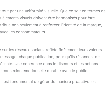
out par une uniformité visuelle. Que ce soit en termes de
es éléments visuels doivent être harmonisés pour être
ribue non seulement à renforcer l’identité de la marque,
e avec les consommateurs.
sur les réseaux sociaux reflète fidèlement leurs valeurs
message, chaque publication, pour qu’ils résonnent de
ésente. Une cohérence dans le discours et les actions
une connexion émotionnelle durable avec le public.
 il est fondamental de gérer de manière proactive les