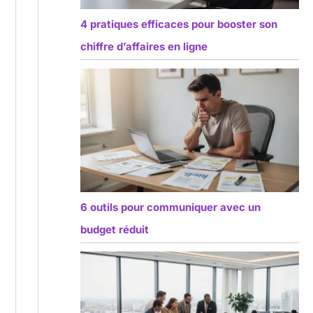
4 pratiques efficaces pour booster son
chiffre d’affaires en ligne
6 outils pour communiquer avec un
budget réduit