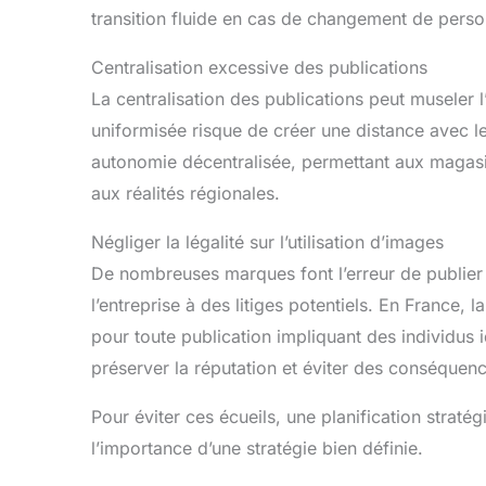
transition fluide en cas de changement de perso
Centralisation excessive des publications
La centralisation des publications peut museler l
uniformisée risque de créer une distance avec l
autonomie décentralisée, permettant aux magasin
aux réalités régionales.
Négliger la légalité sur l’utilisation d’images
De nombreuses marques font l’erreur de publier 
l’entreprise à des litiges potentiels. En France, l
pour toute publication impliquant des individus i
préserver la réputation et éviter des conséquenc
Pour éviter ces écueils, une planification strat
l’importance d’une stratégie bien définie.