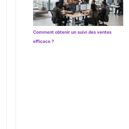
Comment obtenir un suivi des ventes
efficace ?