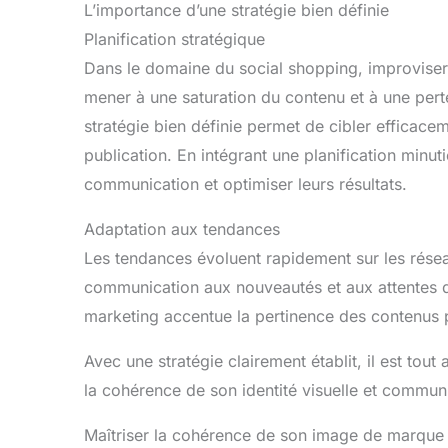
L’importance d’une stratégie bien définie
Planification stratégique
Dans le domaine du social shopping, improviser 
mener à une saturation du contenu et à une per
stratégie bien définie permet de cibler efficac
publication. En intégrant une planification minuti
communication et optimiser leurs résultats.
Adaptation aux tendances
Les tendances évoluent rapidement sur les résea
communication aux nouveautés et aux attentes du
marketing accentue la pertinence des contenus
Avec une stratégie clairement établit, il est tou
la cohérence de son identité visuelle et communi
Maîtriser la cohérence de son image de marque