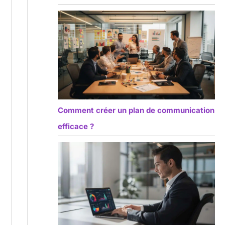
Comment créer un plan de communication
efficace ?