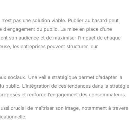
n’est pas une solution viable. Publier au hasard peut
te d’engagement du public. La mise en place d’une
ement son audience et de maximiser l’impact de chaque
euse, les entreprises peuvent structurer leur
ux sociaux. Une veille stratégique permet d’adapter la
 public. L’intégration de ces tendances dans la stratégie
 proposés et renforce l’engagement des consommateurs.
t aussi crucial de maîtriser son image, notamment à travers
cationnelle.