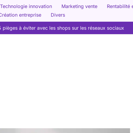
Technologie innovation
Marketing vente
Rentabilité 
Création entreprise
Divers
5 pièges à éviter avec les shops sur les réseaux sociaux