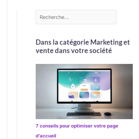
Dans la catégorie Marketing et
vente dans votre société
7 conseils pour optimiser votre page
d’accueil