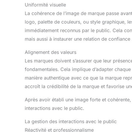
Uniformité visuelle
La cohérence de l’image de marque passe avant t
logo, palette de couleurs, ou style graphique, l
immédiatement reconnus par le public. Cela cont
mais aussi à instaurer une relation de confianc
Alignement des valeurs
Les marques doivent s’assurer que leur présence 
fondamentales. Cela implique d’adapter chaque 
manière authentique avec ce que la marque repr
accroît la crédibilité de la marque et favorise 
Après avoir établi une image forte et cohérente,
interactions avec le public.
La gestion des interactions avec le public
Réactivité et professionnalisme