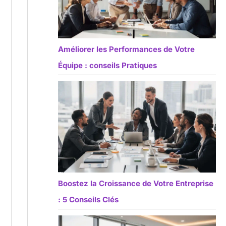
Améliorer les Performances de Votre
Équipe : conseils Pratiques
Boostez la Croissance de Votre Entreprise
: 5 Conseils Clés