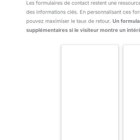
Les formulaires de contact restent une ressourc
des informations clés. En personnalisant ces for
pouvez maximiser le taux de retour.
Un formula
supplémentaires si le visiteur montre un intérê