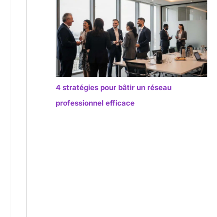
4 stratégies pour bâtir un réseau
professionnel efficace