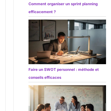
Comment organiser un sprint planning
efficacement ?
Faire un SWOT personnel : méthode et
conseils efficaces