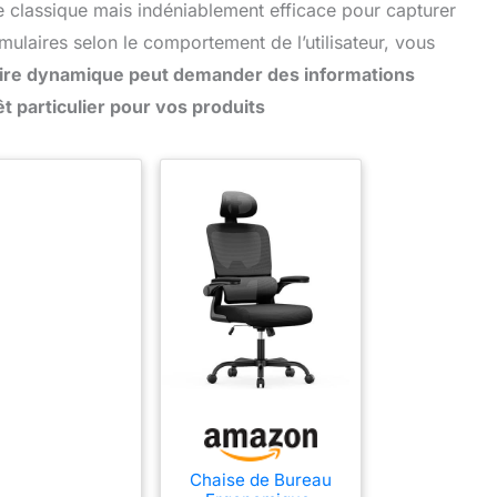
e classique mais indéniablement efficace pour capturer
mulaires selon le comportement de l’utilisateur, vous
ire dynamique peut demander des informations
t particulier pour vos produits
Chaise de Bureau