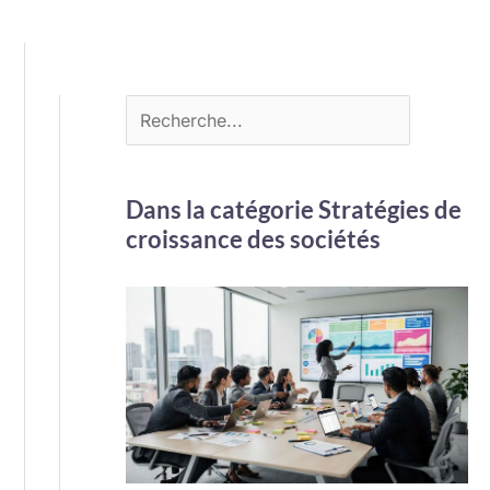
Dans la catégorie Stratégies de
croissance des sociétés