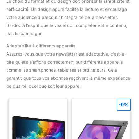
Le choix du format et du design doit prioriser la
simplicité
et
l’
efficacité
. Un design épuré facilite la lecture et encourage
votre audience à parcourir l’intégralité de la newsletter.
Gardez à l’esprit que le visuel doit compléter votre contenu,
pas le submerger.
Adaptabilité à différents appareils
Assurez-vous que votre newsletter est adaptative, c’est-à-
dire qu’elle s’affiche correctement sur différents appareils
comme les smartphones, tablettes et ordinateurs. Cela
garantit que tous vos abonnés reçoivent la même expérience
de qualité, quel que soit leur appareil
-9%