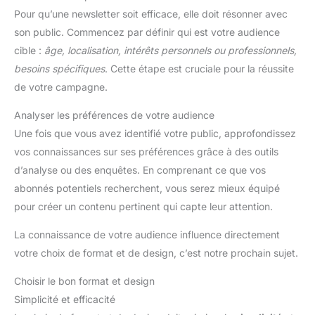
Pour qu’une newsletter soit efficace, elle doit résonner avec
son public. Commencez par définir qui est votre audience
cible :
âge, localisation, intérêts personnels ou professionnels,
besoins spécifiques
. Cette étape est cruciale pour la réussite
de votre campagne.
Analyser les préférences de votre audience
Une fois que vous avez identifié votre public, approfondissez
vos connaissances sur ses préférences grâce à des outils
d’analyse ou des enquêtes. En comprenant ce que vos
abonnés potentiels recherchent, vous serez mieux équipé
pour créer un contenu pertinent qui capte leur attention.
La connaissance de votre audience influence directement
votre choix de format et de design, c’est notre prochain sujet.
Choisir le bon format et design
Simplicité et efficacité