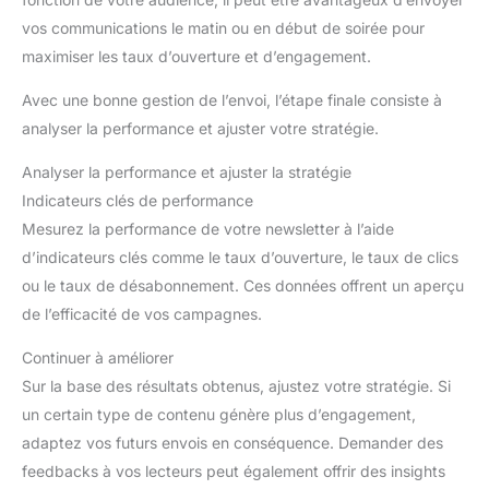
nous ferons tout notre possible
vos communications le matin ou en début de soirée pour
pour garantir votre satisfaction.
maximiser les taux d’ouverture et d’engagement.
Avec une bonne gestion de l’envoi, l’étape finale consiste à
analyser la performance et ajuster votre stratégie.
Analyser la performance et ajuster la stratégie
Indicateurs clés de performance
Mesurez la performance de votre newsletter à l’aide
d’indicateurs clés comme le taux d’ouverture, le taux de clics
ou le taux de désabonnement. Ces données offrent un aperçu
de l’efficacité de vos campagnes.
Continuer à améliorer
Sur la base des résultats obtenus, ajustez votre stratégie. Si
un certain type de contenu génère plus d’engagement,
adaptez vos futurs envois en conséquence. Demander des
feedbacks à vos lecteurs peut également offrir des insights