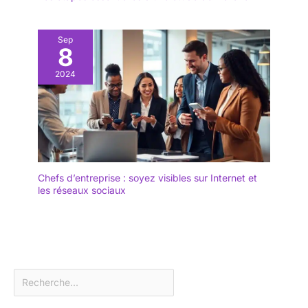
Sep
8
2024
Chefs d’entreprise : soyez visibles sur Internet et
les réseaux sociaux