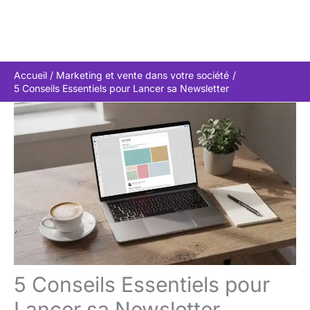
Accueil
Marketing et vente dans votre société
5 Conseils Essentiels pour Lancer sa Newsletter
5 Conseils Essentiels pour
Lancer sa Newsletter