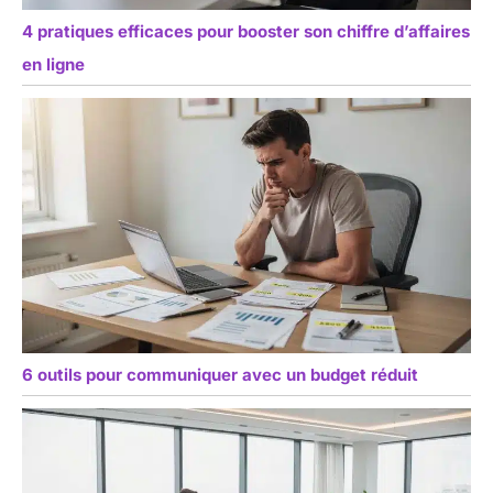
4 pratiques efficaces pour booster son chiffre d’affaires
en ligne
6 outils pour communiquer avec un budget réduit