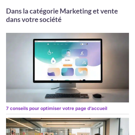
Dans la catégorie Marketing et vente
dans votre société
7 conseils pour optimiser votre page d’accueil