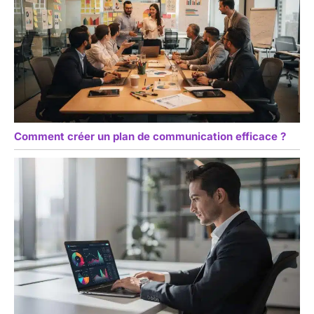
Comment créer un plan de communication efficace ?