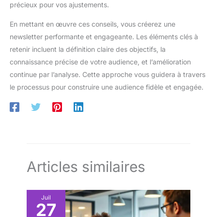
précieux pour vos ajustements.
En mettant en œuvre ces conseils, vous créerez une
newsletter performante et engageante. Les éléments clés à
retenir incluent la définition claire des objectifs, la
connaissance précise de votre audience, et l’amélioration
continue par l’analyse. Cette approche vous guidera à travers
le processus pour construire une audience fidèle et engagée.
Articles similaires
Juil
27