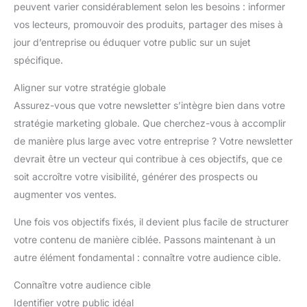
peuvent varier considérablement selon les besoins : informer
vos lecteurs, promouvoir des produits, partager des mises à
jour d’entreprise ou éduquer votre public sur un sujet
spécifique.
Aligner sur votre stratégie globale
Assurez-vous que votre newsletter s’intègre bien dans votre
stratégie marketing globale. Que cherchez-vous à accomplir
de manière plus large avec votre entreprise ? Votre newsletter
devrait être un vecteur qui contribue à ces objectifs, que ce
soit accroître votre visibilité, générer des prospects ou
augmenter vos ventes.
Une fois vos objectifs fixés, il devient plus facile de structurer
votre contenu de manière ciblée. Passons maintenant à un
autre élément fondamental : connaître votre audience cible.
Connaître votre audience cible
Identifier votre public idéal