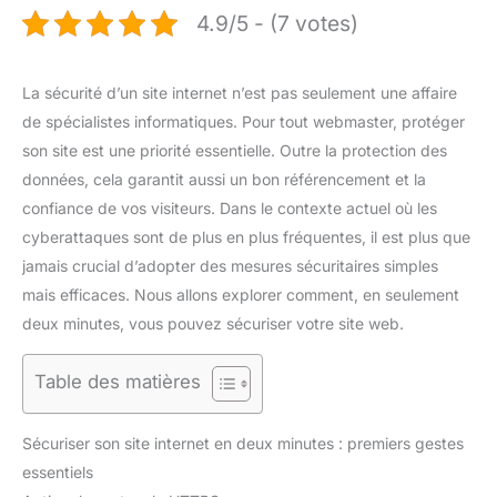
4.9/5 - (7 votes)
La sécurité d’un site internet n’est pas seulement une affaire
de spécialistes informatiques. Pour tout webmaster, protéger
son site est une priorité essentielle. Outre la protection des
données, cela garantit aussi un bon référencement et la
confiance de vos visiteurs. Dans le contexte actuel où les
cyberattaques sont de plus en plus fréquentes, il est plus que
jamais crucial d’adopter des mesures sécuritaires simples
mais efficaces. Nous allons explorer comment, en seulement
deux minutes, vous pouvez sécuriser votre site web.
Table des matières
Sécuriser son site internet en deux minutes : premiers gestes
essentiels