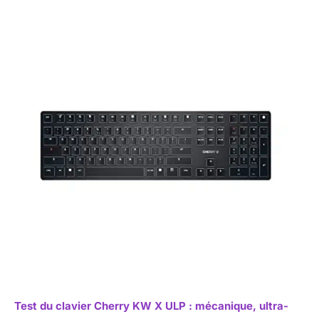
Test du clavier Cherry KW X ULP : mécanique, ultra-