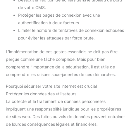
de votre CMS.
Protéger les pages de connexion avec une
authentification à deux facteurs.
Limiter le nombre de tentatives de connexion échouées
pour éviter les attaques par force brute.
L’implémentation de ces gestes essentiels ne doit pas être
perçue comme une tâche complexe. Mais pour bien
comprendre l’importance de la sécurisation, il est utile de
comprendre les raisons sous-jacentes de ces démarches.
Pourquoi sécuriser votre site internet est crucial
Protéger les données des utilisateurs
La collecte et le traitement de données personnelles
impliquent une responsabilité juridique pour les propriétaires
de sites web. Des fuites ou vols de données peuvent entraîner
de lourdes conséquences légales et financières.