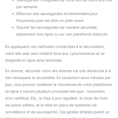
par semaine.
Effectuer des sauvegardes incrémentielles plus
fréquentes pour les sites en plein essor.
Stocker les sauvegardes de manière sécurisée,
idéalement hors ligne ou sur une plateforme distincte.
En appliquant ces méthodes consacrées à la sécurisation,
votre site web sera résilient face aux cybermenaces et sa
longévité en ligne ainsi optimisée.
En somme, sécuriser votre site internet est une démarche à la
fois nécessaire et accessible. En seulement deux minutes par
jour, vous pouvez améliorer la robustesse de votre plateforme
en ligne à travers plusieurs procédés tels que : l’activation
d’un certificat SSL, la mise à jour régulière, le choix de mots
de passe solides, et la mise en place de systèmes de
surveillance et de sauvegarde. Ces gestes simples jouent un