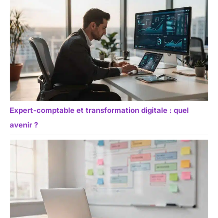
Expert-comptable et transformation digitale : quel
avenir ?