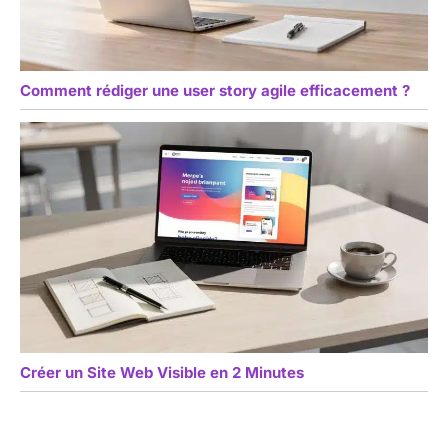
Comment rédiger une user story agile efficacement ?
Créer un Site Web Visible en 2 Minutes