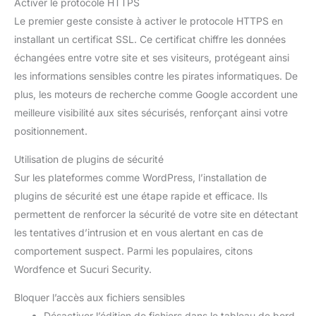
Activer le protocole HTTPS
Le premier geste consiste à activer le protocole HTTPS en
installant un certificat SSL. Ce certificat chiffre les données
échangées entre votre site et ses visiteurs, protégeant ainsi
les informations sensibles contre les pirates informatiques. De
plus, les moteurs de recherche comme Google accordent une
meilleure visibilité aux sites sécurisés, renforçant ainsi votre
positionnement.
Utilisation de plugins de sécurité
Sur les plateformes comme WordPress, l’installation de
plugins de sécurité est une étape rapide et efficace. Ils
permettent de renforcer la sécurité de votre site en détectant
les tentatives d’intrusion et en vous alertant en cas de
comportement suspect. Parmi les populaires, citons
Wordfence et Sucuri Security.
Bloquer l’accès aux fichiers sensibles
Désactiver l’édition de fichiers dans le tableau de bord