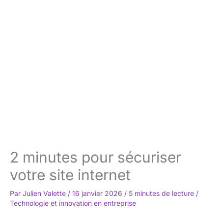
2 minutes pour sécuriser
votre site internet
Par
Julien Valette
/
16 janvier 2026
/
5 minutes de lecture
/
Technologie et innovation en entreprise