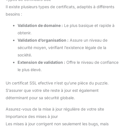
Il existe plusieurs types de certificats, adaptés à différents
besoins :
Validation de domaine :
Le plus basique et rapide à
obtenir.
Validation d’organisation :
Assure un niveau de
sécurité moyen, vérifiant l’existence légale de la
société.
Extension de validation :
Offre le niveau de confiance
le plus élevé.
Un certificat SSL efective n’est qu’une pièce du puzzle.
S’assurer que votre site reste à jour est également
déterminant pour sa sécurité globale.
Assurez-vous de la mise à jour régulière de votre site
Importance des mises à jour
Les mises à jour corrigent non seulement les bugs, mais