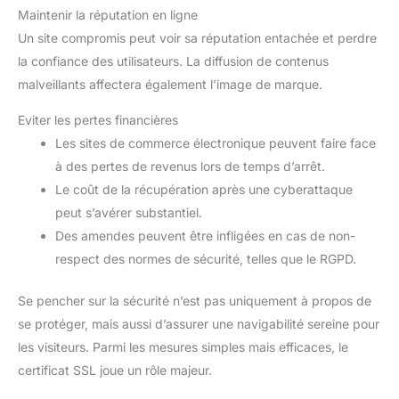
Maintenir la réputation en ligne
Un site compromis peut voir sa réputation entachée et perdre
la confiance des utilisateurs. La diffusion de contenus
malveillants affectera également l’image de marque.
Eviter les pertes financières
Les sites de commerce électronique peuvent faire face
à des pertes de revenus lors de temps d’arrêt.
Le coût de la récupération après une cyberattaque
peut s’avérer substantiel.
Des amendes peuvent être infligées en cas de non-
respect des normes de sécurité, telles que le RGPD.
Se pencher sur la sécurité n’est pas uniquement à propos de
se protéger, mais aussi d’assurer une navigabilité sereine pour
les visiteurs. Parmi les mesures simples mais efficaces, le
certificat SSL joue un rôle majeur.