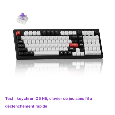
Test : keychron Q5 HE, clavier de jeu sans fil à
déclenchement rapide