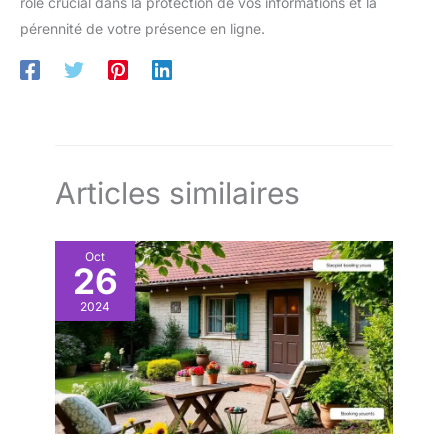
rôle crucial dans la protection de vos informations et la
pérennité de votre présence en ligne.
Articles similaires
Oct
26
2024