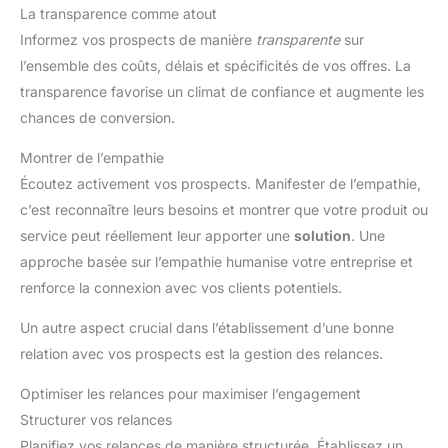
La transparence comme atout
Informez vos prospects de manière
transparente
sur
l’ensemble des coûts, délais et spécificités de vos offres. La
transparence favorise un climat de confiance et augmente les
chances de conversion.
Montrer de l’empathie
Écoutez activement vos prospects. Manifester de l’empathie,
c’est reconnaître leurs besoins et montrer que votre produit ou
service peut réellement leur apporter une
solution
. Une
approche basée sur l’empathie humanise votre entreprise et
renforce la connexion avec vos clients potentiels.
Un autre aspect crucial dans l’établissement d’une bonne
relation avec vos prospects est la gestion des relances.
Optimiser les relances pour maximiser l’engagement
Structurer vos relances
Planifiez vos relances de manière structurée. Établissez un