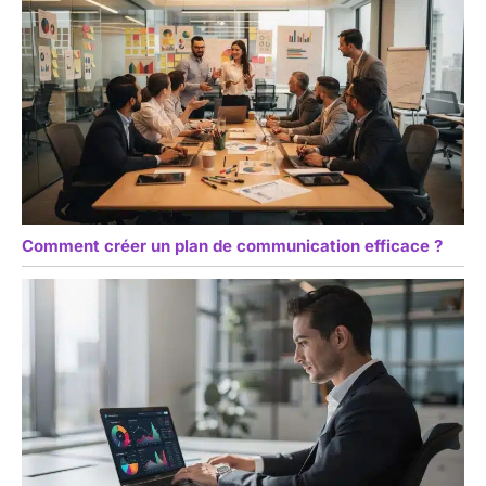
Comment créer un plan de communication efficace ?