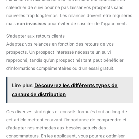
calendrier de suivi pour ne pas laisser vos prospects sans
nouvelles trop longtemps. Les relances doivent être régulières
mais
non invasives
pour éviter de susciter de l’agacement.
S’adapter aux retours clients
Adaptez vos relances en fonction des retours de vos
prospects. Un prospect intéressé nécessite un suivi
rapproché, tandis qu’un prospect hésitant peut bénéficier
d’informations complémentaires ou d’un essai gratuit.
Lire plus
Découvrez les différents types de
canaux de distribution
Ces diverses stratégies et conseils formulés tout au long de
cet article mettent en avant l’importance de comprendre et
d’adapter nos méthodes aux besoins actuels des
consommateurs. En les appliquant, vous pourrez optimiser