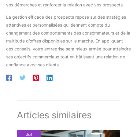
vos démarches et renforcer la relation avec vos prospects.
La gestion efficace des prospects repose sur des stratégies
attentives et personnalisées qui tiennent compte du
changement des comportements des consommateurs et de la
multitude d’offres disponibles sur le marché. En appliquant
ces conseils, votre entreprise sera mieux armée pour atteindre
ses objectifs commerciaux tout en bâtissant une relation de
confiance avec ses clients.
Articles similaires
Juil