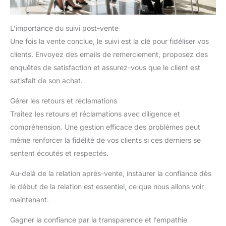
L’importance du suivi post-vente
Une fois la vente conclue, le suivi est la clé pour fidéliser vos
clients. Envoyez des emails de remerciement, proposez des
enquêtes de satisfaction et assurez-vous que le client est
satisfait de son achat.
Gérer les retours et réclamations
Traitez les retours et réclamations avec diligence et
compréhension. Une gestion efficace des problèmes peut
même renforcer la fidélité de vos clients si ces derniers se
sentent écoutés et respectés.
Au-delà de la relation après-vente, instaurer la confiance dès
le début de la relation est essentiel, ce que nous allons voir
maintenant.
Gagner la confiance par la transparence et l’empathie