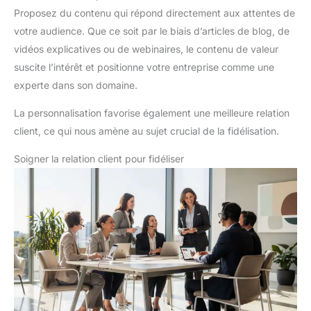
Proposez du contenu qui répond directement aux attentes de
votre audience. Que ce soit par le biais d’articles de blog, de
vidéos explicatives ou de webinaires, le contenu de valeur
suscite l’intérêt et positionne votre entreprise comme une
experte dans son domaine.
La personnalisation favorise également une meilleure relation
client, ce qui nous amène au sujet crucial de la fidélisation.
Soigner la relation client pour fidéliser