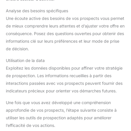
Analyse des besoins spécifiques
Une écoute active des besoins de vos prospects vous permet
de mieux comprendre leurs attentes et d’ajuster votre offre en
conséquence. Posez des questions ouvertes pour obtenir des
informations clé sur leurs préférences et leur mode de prise
de décision.
Utilisation de la data
Exploitez les données disponibles pour affiner votre stratégie
de prospection. Les informations recueillies à partir des
interactions passées avec vos prospects peuvent fournir des
indicateurs précieux pour orienter vos démarches futures.
Une fois que vous avez développé une compréhension
approfondie de vos prospects, l’étape suivante consiste à
utiliser les outils de prospection adaptés pour améliorer
l’efficacité de vos actions.