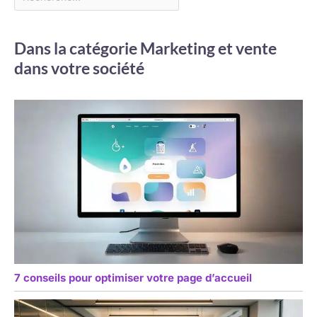
Dans la catégorie Marketing et vente
dans votre société
7 conseils pour optimiser votre page d’accueil