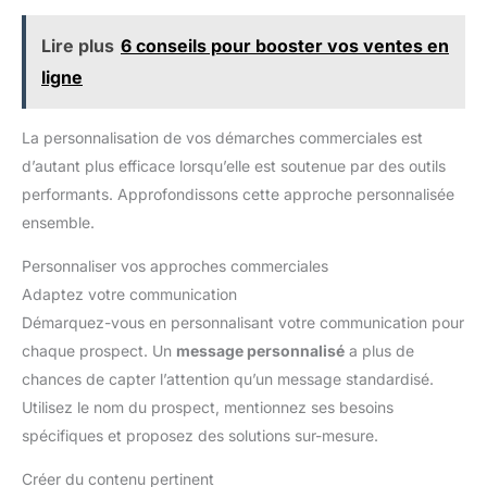
Lire plus
6 conseils pour booster vos ventes en
ligne
La personnalisation de vos démarches commerciales est
d’autant plus efficace lorsqu’elle est soutenue par des outils
performants. Approfondissons cette approche personnalisée
ensemble.
Personnaliser vos approches commerciales
Adaptez votre communication
Démarquez-vous en personnalisant votre communication pour
chaque prospect. Un
message personnalisé
a plus de
chances de capter l’attention qu’un message standardisé.
Utilisez le nom du prospect, mentionnez ses besoins
spécifiques et proposez des solutions sur-mesure.
Créer du contenu pertinent