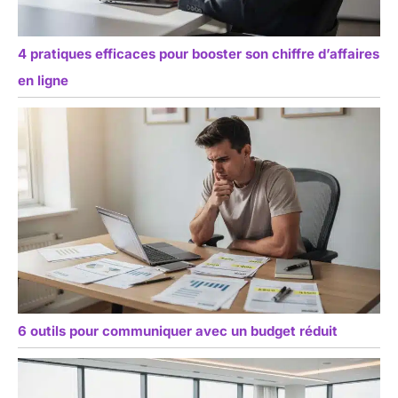
4 pratiques efficaces pour booster son chiffre d’affaires
en ligne
6 outils pour communiquer avec un budget réduit