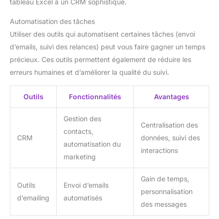
tableau Excel à un CRM sophistiqué.
Automatisation des tâches
Utiliser des outils qui automatisent certaines tâches (envoi
d’emails, suivi des relances) peut vous faire gagner un temps
précieux. Ces outils permettent également de réduire les
erreurs humaines et d’améliorer la qualité du suivi.
Outils
Fonctionnalités
Avantages
Gestion des
Centralisation des
contacts,
CRM
données, suivi des
automatisation du
interactions
marketing
Gain de temps,
Outils
Envoi d’emails
personnalisation
d’emailing
automatisés
des messages