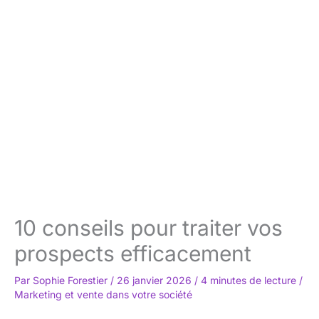
10 conseils pour traiter vos
prospects efficacement
Par
Sophie Forestier
/
26 janvier 2026
/
4 minutes de lecture
/
Marketing et vente dans votre société