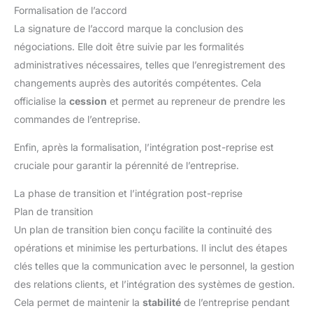
Formalisation de l’accord
La signature de l’accord marque la conclusion des
négociations. Elle doit être suivie par les formalités
administratives nécessaires, telles que l’enregistrement des
changements auprès des autorités compétentes. Cela
officialise la
cession
et permet au repreneur de prendre les
commandes de l’entreprise.
Enfin, après la formalisation, l’intégration post-reprise est
cruciale pour garantir la pérennité de l’entreprise.
La phase de transition et l’intégration post-reprise
Plan de transition
Un plan de transition bien conçu facilite la continuité des
opérations et minimise les perturbations. Il inclut des étapes
clés telles que la communication avec le personnel, la gestion
des relations clients, et l’intégration des systèmes de gestion.
Cela permet de maintenir la
stabilité
de l’entreprise pendant