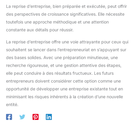
La reprise d’entreprise, bien préparée et exécutée, peut offrir
des perspectives de croissance significatives. Elle nécessite
toutefois une approche méthodique et une attention
constante aux détails pour réussir.
La reprise d’entreprise offre une voie attrayante pour ceux qui
souhaitent se lancer dans l’entrepreneuriat en s’appuyant sur
des bases solides. Avec une préparation minutieuse, une
recherche rigoureuse, et une gestion attentive des étapes,
elle peut conduire à des résultats fructueux. Les futurs
entrepreneurs doivent considérer cette option comme une
opportunité de développer une entreprise existante tout en
minimisant les risques inhérents à la création d’une nouvelle
entité.