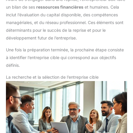
un bilan de ses
ressources financières
et humaines. Cela
inclut l’évaluation du capital disponible, des compétences
managériales, et du réseau professionnel. Ces éléments sont
déterminants pour le succès de la reprise et pour le
développement futur de l’entreprise.
Une fois la préparation terminée, la prochaine étape consiste
à identifier l’entreprise cible qui correspond aux objectifs
définis.
La recherche et la sélection de l’entreprise cible