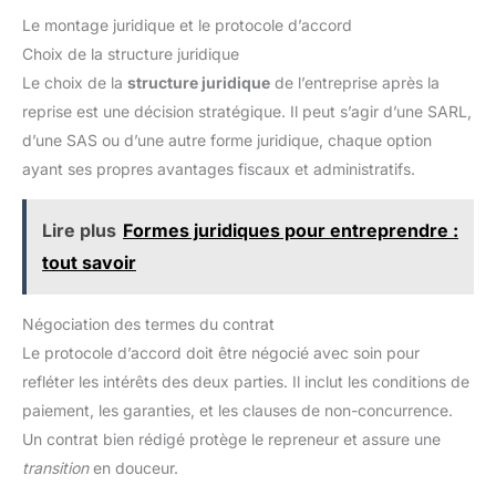
Le montage juridique et le protocole d’accord
Choix de la structure juridique
Le choix de la
structure juridique
de l’entreprise après la
reprise est une décision stratégique. Il peut s’agir d’une SARL,
d’une SAS ou d’une autre forme juridique, chaque option
ayant ses propres avantages fiscaux et administratifs.
Lire plus
Formes juridiques pour entreprendre :
tout savoir
Négociation des termes du contrat
Le protocole d’accord doit être négocié avec soin pour
refléter les intérêts des deux parties. Il inclut les conditions de
paiement, les garanties, et les clauses de non-concurrence.
Un contrat bien rédigé protège le repreneur et assure une
transition
en douceur.