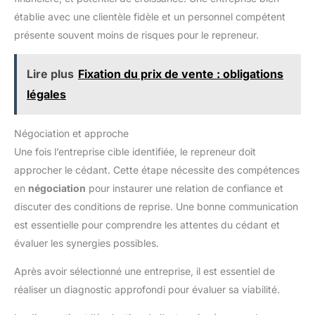
établie avec une clientèle fidèle et un personnel compétent
présente souvent moins de risques pour le repreneur.
Lire plus
Fixation du prix de vente : obligations
légales
Négociation et approche
Une fois l’entreprise cible identifiée, le repreneur doit
approcher le cédant. Cette étape nécessite des compétences
en
négociation
pour instaurer une relation de confiance et
discuter des conditions de reprise. Une bonne communication
est essentielle pour comprendre les attentes du cédant et
évaluer les synergies possibles.
Après avoir sélectionné une entreprise, il est essentiel de
réaliser un diagnostic approfondi pour évaluer sa viabilité.