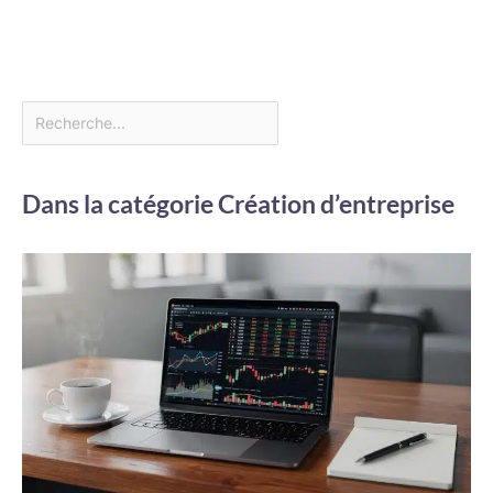
Dans la catégorie Création d’entreprise