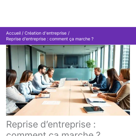
Accueil
Création d'entreprise
Reprise d’entreprise : comment ça marche ?
Reprise d’entreprise :
comment ça marche ?