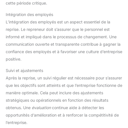
cette période critique.
Intégration des employés
L’intégration des employés est un aspect essentiel de la
reprise. Le repreneur doit s’assurer que le personnel est
informé et impliqué dans le processus de changement. Une
communication ouverte et transparente contribue à gagner la
confiance des employés et à favoriser une culture d’entreprise
positive.
Suivi et ajustements
Après la reprise, un suivi régulier est nécessaire pour s’assurer
que les objectifs sont atteints et que l’entreprise fonctionne de
manière optimale. Cela peut inclure des ajustements
stratégiques ou opérationnels en fonction des résultats
obtenus. Une
évaluation
continue aide à détecter les
opportunités d’amélioration et à renforcer la compétitivité de
l’entreprise.