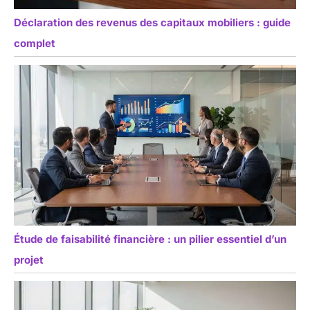
Déclaration des revenus des capitaux mobiliers : guide
complet
Étude de faisabilité financière : un pilier essentiel d’un
projet