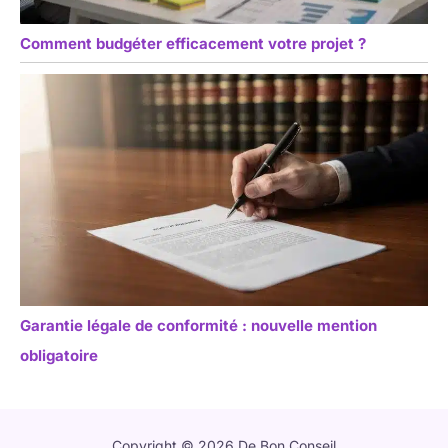
Comment budgéter efficacement votre projet ?
Garantie légale de conformité : nouvelle mention
obligatoire
Copyright © 2026 De Bon Conseil