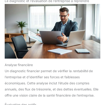
Le diagnostic et l’évaluation de l’entreprise à reprendre
Analyse financière
Un diagnostic financier permet de vérifier la
rentabilité
de
l’entreprise et d’identifier ses forces et faiblesses
économiques. Cette analyse inclut l’étude des comptes
annuels, des flux de trésorerie, et des dettes éventuelles. Elle
offre une vision claire de la santé financière de l’entreprise.
Évaluation des actifs