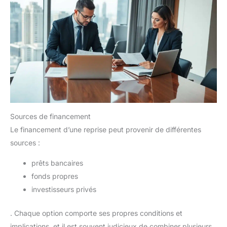
Sources de financement
Le financement d’une reprise peut provenir de différentes
sources :
prêts bancaires
fonds propres
investisseurs privés
. Chaque option comporte ses propres conditions et
implications, et il est souvent judicieux de combiner plusieurs