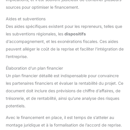
sources pour optimiser le financement.
Aides et subventions
Des aides spécifiques existent pour les repreneurs, telles que
les subventions régionales, les
dispositifs
d’accompagnement, et les exonérations fiscales. Ces aides
peuvent alléger le coût de la reprise et faciliter l’intégration de
l’entreprise.
Élaboration d’un plan financier
Un plan financier détaillé est indispensable pour convaincre
les partenaires financiers et évaluer la rentabilité du projet. Ce
document doit inclure des prévisions de chiffre d’affaires, de
trésorerie, et de rentabilité, ainsi qu’une analyse des risques
potentiels.
Avec le financement en place, il est temps de s’atteler au
montage juridique et à la formalisation de l’accord de reprise.