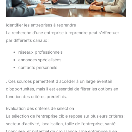
Identifier les entreprises à reprendre
La recherche d’une entreprise à reprendre peut s’effectuer
par différents canaux :
réseaux professionnels
annonces spécialisées
contacts personnels
. Ces sources permettent d’accéder à un large éventail
d’opportunités, mais il est essentiel de filtrer les options en
fonction des critères prédéfinis.
Évaluation des critères de sélection
La sélection de l’entreprise cible repose sur plusieurs critères :
secteur d’activité, localisation, taille de l’entreprise, santé
financière, et potentiel de croissance. Une entreprise bien