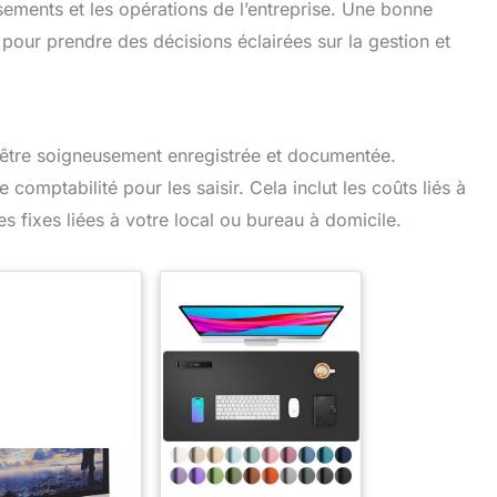
ssements et les opérations de l’entreprise. Une bonne
pour prendre des décisions éclairées sur la gestion et
 être soigneusement enregistrée et documentée.
 comptabilité pour les saisir. Cela inclut les coûts liés à
fixes liées à votre local ou bureau à domicile.