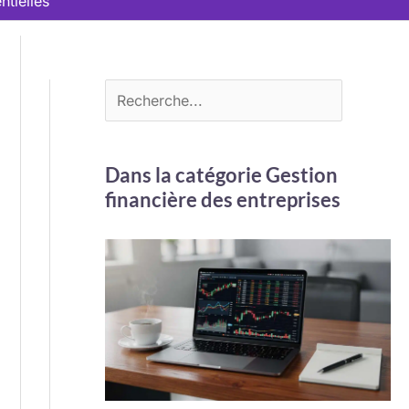
ntielles
Dans la catégorie Gestion
financière des entreprises