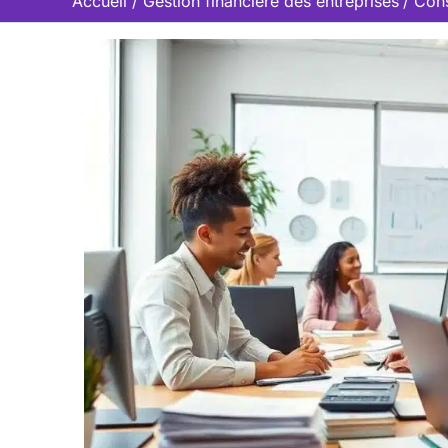
Accueil
Gestion financière des entreprises
Cons