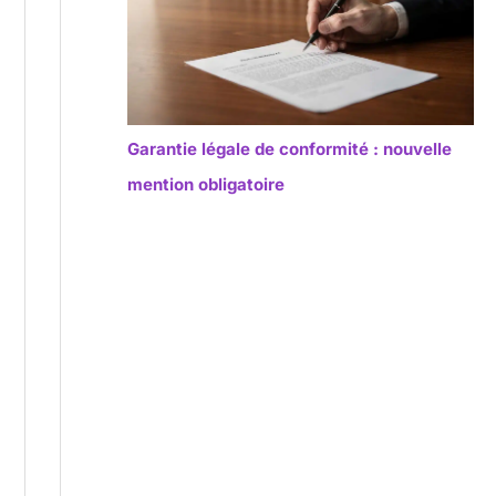
Garantie légale de conformité : nouvelle
mention obligatoire