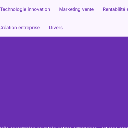
Technologie innovation
Marketing vente
Rentabilité 
Création entreprise
Divers