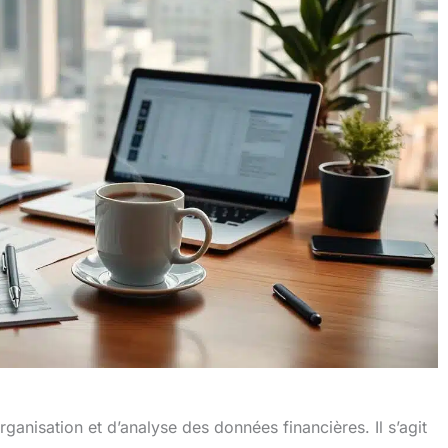
rganisation et d’analyse des données financières. Il s’agit