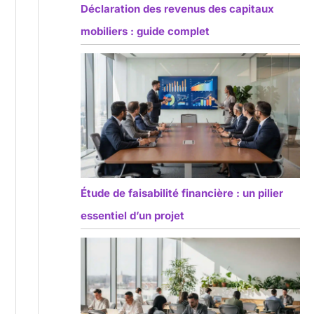
Déclaration des revenus des capitaux
mobiliers : guide complet
Étude de faisabilité financière : un pilier
essentiel d’un projet