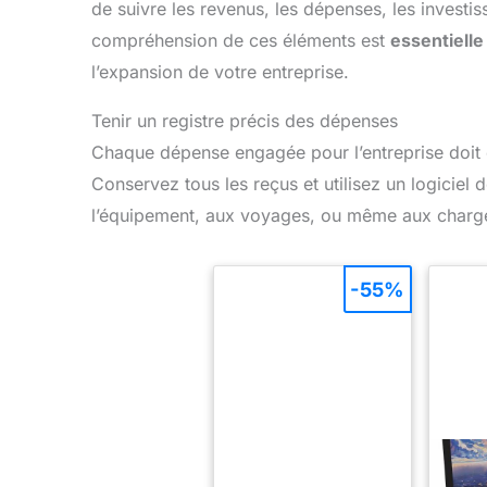
de suivre les revenus, les dépenses, les investi
compréhension de ces éléments est
essentielle
l’expansion de votre entreprise.
Tenir un registre précis des dépenses
Chaque dépense engagée pour l’entreprise doit
Conservez tous les reçus et utilisez un logiciel de
l’équipement, aux voyages, ou même aux charges 
-55%