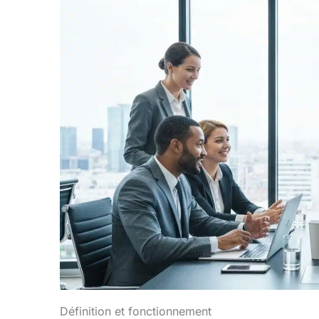
Définition et fonctionnement