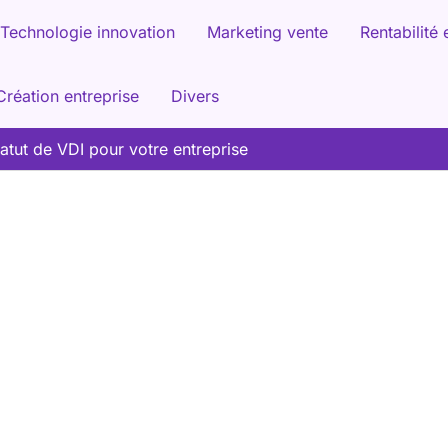
Technologie innovation
Marketing vente
Rentabilité 
Création entreprise
Divers
atut de VDI pour votre entreprise