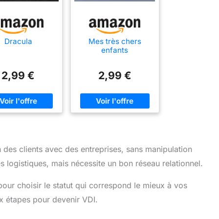
Dracula
Mes très chers
enfants
2,99 €
2,99 €
n des clients avec des entreprises, sans manipulation
s logistiques, mais nécessite un bon réseau relationnel.
our choisir le statut qui correspond le mieux à vos
x étapes pour devenir VDI.