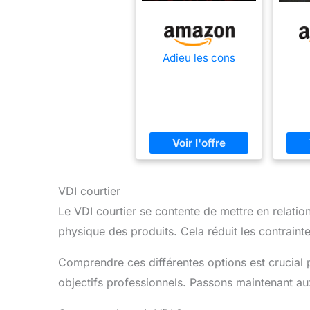
Adieu les cons
VDI courtier
Le VDI courtier se contente de mettre en relatio
physique des produits. Cela réduit les contrainte
Comprendre ces différentes options est crucial p
objectifs professionnels. Passons maintenant au