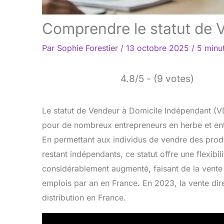
Comprendre le statut de V
Par
Sophie Forestier
/
13 octobre 2025
/
5 minut
4.8/5 - (9 votes)
Le statut de Vendeur à Domicile Indépendant (
pour de nombreux entrepreneurs en herbe et entr
En permettant aux individus de vendre des produ
restant indépendants, ce statut offre une flexib
considérablement augmenté, faisant de la vente
emplois par an en France. En 2023, la vente dir
distribution en France.