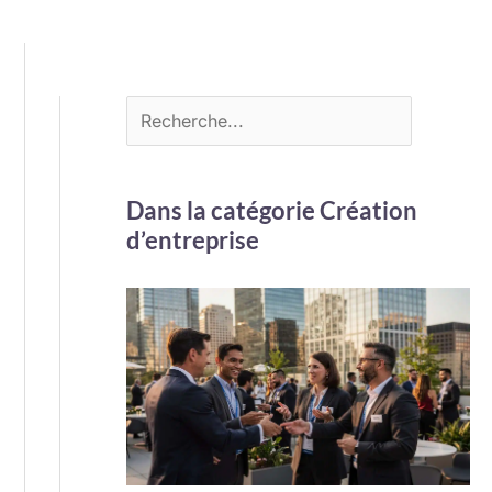
Dans la catégorie Création
d’entreprise