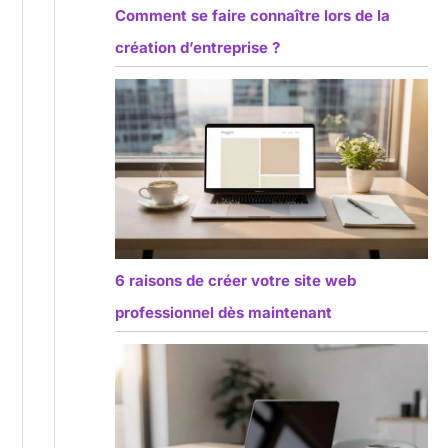
Comment se faire connaître lors de la
création d’entreprise ?
6 raisons de créer votre site web
professionnel dès maintenant