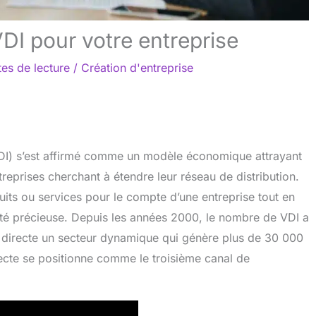
DI pour votre entreprise
es de lecture
/
Création d'entreprise
VDI) s’est affirmé comme un modèle économique attrayant
eprises cherchant à étendre leur réseau de distribution.
its ou services pour le compte d’une entreprise tout en
ilité précieuse. Depuis les années 2000, le nombre de VDI a
 directe un secteur dynamique qui génère plus de 30 000
ecte se positionne comme le troisième canal de