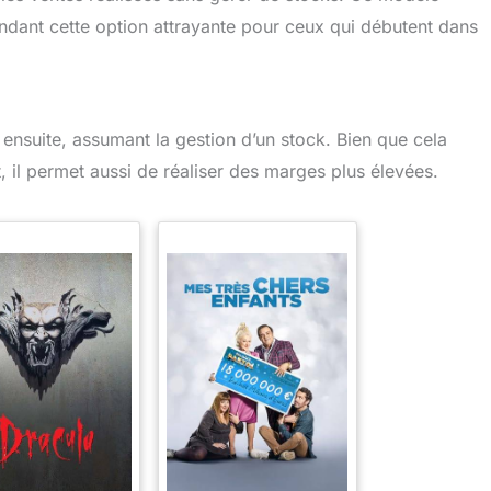
 rendant cette option attrayante pour ceux qui débutent dans
ensuite, assumant la gestion d’un stock. Bien que cela
t, il permet aussi de réaliser des marges plus élevées.