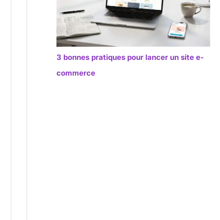
3 bonnes pratiques pour lancer un site e-
commerce