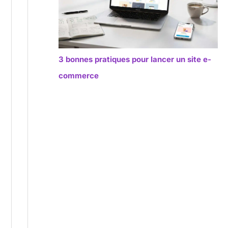
3 bonnes pratiques pour lancer un site e-
commerce