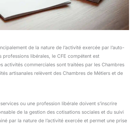
ipalement de la nature de l’activité exercée par l’auto-
es professions libérales, le CFE compétent est
s activités commerciales sont traitées par les Chambres
ités artisanales relèvent des Chambres de Métiers et de
services ou une profession libérale doivent s’inscrire
sable de la gestion des cotisations sociales et du suivi
miné par la nature de l’activité exercée et permet une prise