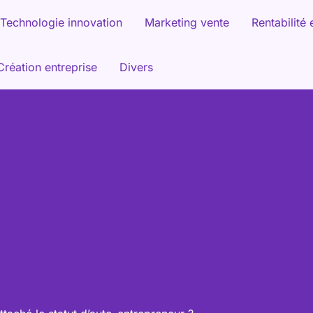
Technologie innovation
Marketing vente
Rentabilité 
Création entreprise
Divers