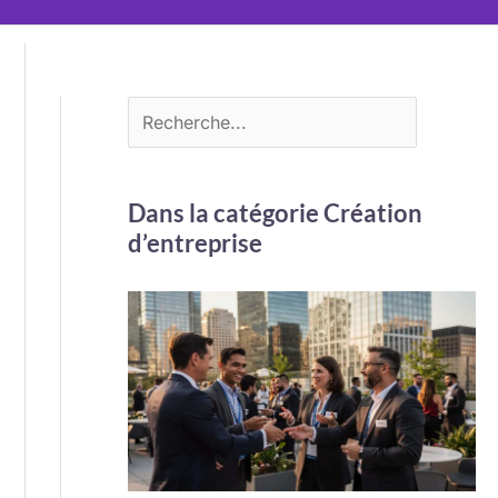
Dans la catégorie Création
d’entreprise