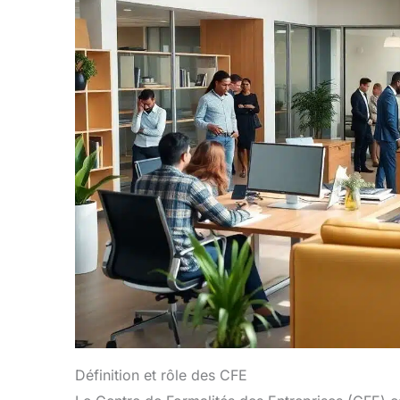
Définition et rôle des CFE