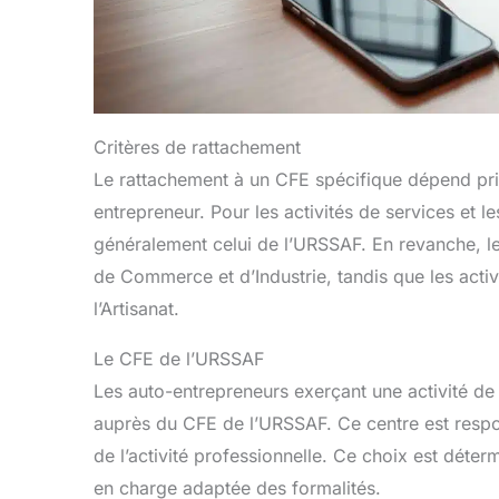
Critères de rattachement
Le rattachement à un CFE spécifique dépend princ
entrepreneur. Pour les activités de services et l
généralement celui de l’URSSAF. En revanche, le
de Commerce et d’Industrie, tandis que les activ
l’Artisanat.
Le CFE de l’URSSAF
Les auto-entrepreneurs exerçant une activité de 
auprès du CFE de l’URSSAF. Ce centre est respon
de l’activité professionnelle. Ce choix est déter
en charge adaptée des formalités.