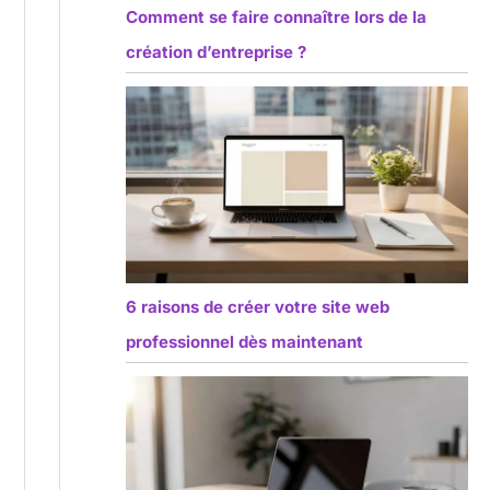
Comment se faire connaître lors de la
création d’entreprise ?
6 raisons de créer votre site web
professionnel dès maintenant